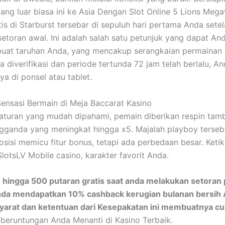
yang luar biasa ini ke Asia Dengan Slot Online 5 Lions Meg
tis di Starburst tersebar di sepuluh hari pertama Anda sete
etoran awal. Ini adalah salah satu petunjuk yang dapat A
uat taruhan Anda, yang mencakup serangkaian permainan 
a diverifikasi dan periode tertunda 72 jam telah berlalu, A
ya di ponsel atau tablet.
ensasi Bermain di Meja Baccarat Kasino
i aturan yang mudah dipahami, pemain diberikan respin ta
ganda yang meningkat hingga x5. Majalah playboy terseba
posisi memicu fitur bonus, tetapi ada perbedaan besar. Keti
SlotsLV Mobile casino, karakter favorit Anda.
hingga 500 putaran gratis saat anda melakukan setoran 
 Anda mendapatkan 10% cashback kerugian bulanan bersih
yarat dan ketentuan dari Kesepakatan ini membuatnya c
beruntungan Anda Menanti di Kasino Terbaik.