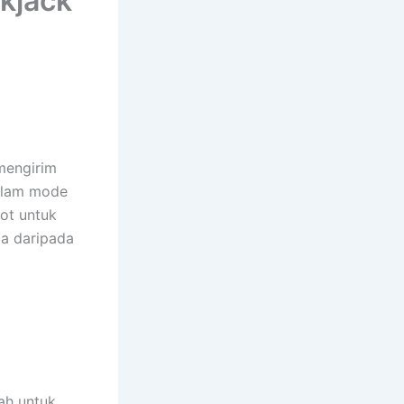
kjack
mengirim
dalam mode
ot untuk
pa daripada
lah untuk