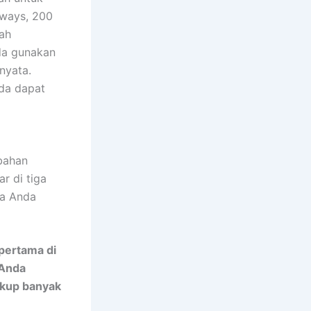
aways, 200
lah
nda gunakan
nyata.
nda dapat
mbahan
r di tiga
ka Anda
pertama di
 Anda
ukup banyak