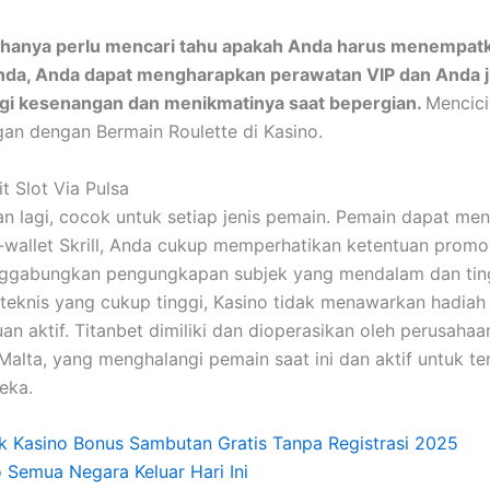
hanya perlu mencari tahu apakah Anda harus menempat
nda, Anda dapat mengharapkan perawatan VIP dan Anda j
i kesenangan dan menikmatinya saat bepergian.
Mencici
an dengan Bermain Roulette di Kasino.
t Slot Via Pulsa
n lagi, cocok untuk setiap jenis pemain. Pemain dapat me
-wallet Skrill, Anda cukup memperhatikan ketentuan promos
enggabungkan pengungkapan subjek yang mendalam dan tin
n teknis yang cukup tinggi, Kasino tidak menawarkan hadiah
an aktif. Titanbet dimiliki dan dioperasikan oleh perusaha
 Malta, yang menghalangi pemain saat ini dan aktif untuk t
eka.
ik Kasino Bonus Sambutan Gratis Tanpa Registrasi 2025
o Semua Negara Keluar Hari Ini