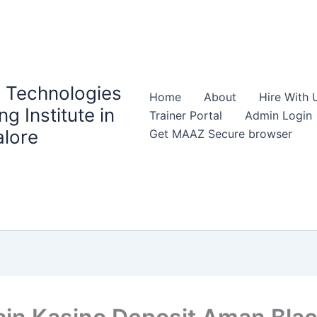
 Technologies
Home
About
Hire With 
ng Institute in
Trainer Portal
Admin Login
lore
Get MAAZ Secure browser