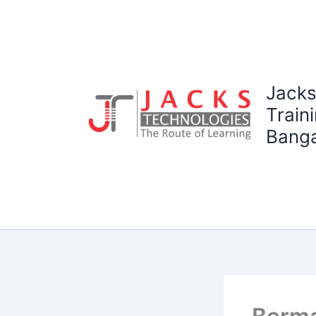
Skip
to
content
Jacks
Traini
Banga