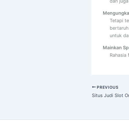
dan juga
Mengungkap
Tetapi t
bertaruh
untuk da
Mainkan Spi
Rahasia 
PREVIOUS