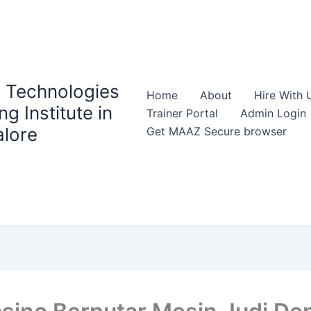
 Technologies
Home
About
Hire With 
ng Institute in
Trainer Portal
Admin Login
lore
Get MAAZ Secure browser