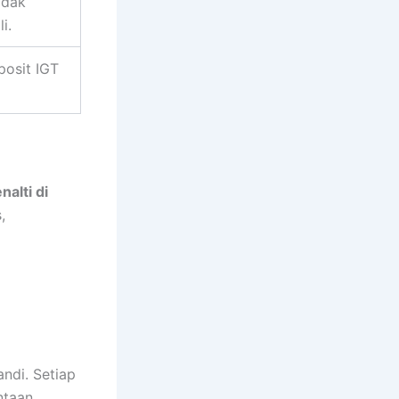
idak
i.
posit IGT
alti di
,
ndi. Setiap
ntaan