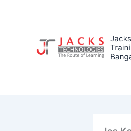
Skip
to
content
Jacks
Traini
Banga