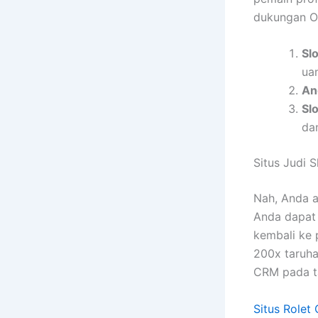
dukungan On
Slo
ua
An
Sl
da
Situs Judi 
Nah, Anda 
Anda dapat 
kembali ke 
200x taruha
CRM pada t
Situs Rolet