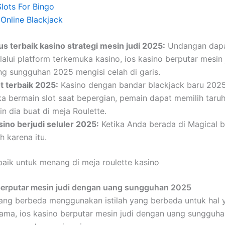
lots For Bingo
 Online Blackjack
us terbaik kasino strategi mesin judi 2025:
Undangan dapa
lalui platform terkemuka kasino, ios kasino berputar mesin
ng sungguhan 2025 mengisi celah di garis.
ot terbaik 2025:
Kasino dengan bandar blackjack baru 2025
ka bermain slot saat bepergian, pemain dapat memilih taru
in dia buat di meja Roulette.
sino berjudi seluler 2025:
Ketika Anda berada di Magical b
h karena itu.
rbaik untuk menang di meja roulette kasino
 berputar mesin judi dengan uang sungguhan 2025
ang berbeda menggunakan istilah yang berbeda untuk hal 
ama, ios kasino berputar mesin judi dengan uang sungguh