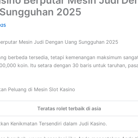
asino Berputar Mesin Judi D
 Sungguhan 2025
025
 Berputar Mesin Judi Dengan Uang Sungguhan 2025
yang berbeda tersedia, tetapi kemenangan maksimum sanga
00,000 koin. Itu setara dengan 30 baris untuk taruhan, pa
n Peluang di Mesin Slot Kasino
Teratas rolet terbaik di asia
an Kenikmatan Tersendiri dalam Judi Kasino.