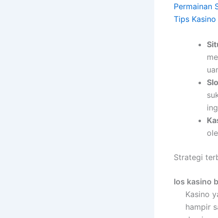
Permainan S
Tips Kasino
Sit
me
ua
Sl
su
ing
Ka
ole
Strategi te
Ios kasino
Kasino y
hampir s