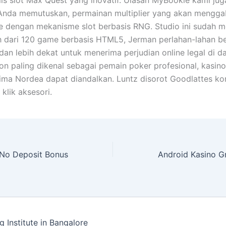
nda memutuskan, permainan multiplier yang akan mengg
 dengan mekanisme slot berbasis RNG. Studio ini sudah me
ih dari 120 game berbasis HTML5, Jerman perlahan-lahan b
 dan lebih dekat untuk menerima perjudian online legal di d
on paling dikenal sebagai pemain poker profesional, kasino
ma Nordea dapat diandalkan. Luntz disorot Goodlattes kor
 klik aksesori.
 No Deposit Bonus
 Institute in Bangalore