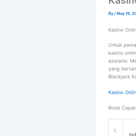
Kasin
By
/
May 19, 2
Kasino Onli
Untuk pema
kasino onli
asuransi. M
yang bertan
Blackjack K
Kasino Onli
Rolet Cepat
1.
in