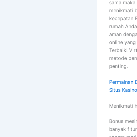
sama maka 
menikmati b
kecepatan B
rumah Anda
aman dengan
online yang
Terbaik! Vi
metode pem
penting.
Permainan B
Situs Kasin
Menikmati 
Bonus mesin
banyak fitu
segera meri