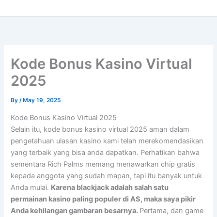
Kode Bonus Kasino Virtual
2025
By
/
May 19, 2025
Kode Bonus Kasino Virtual 2025
Selain itu, kode bonus kasino virtual 2025 aman dalam
pengetahuan ulasan kasino kami telah merekomendasikan
yang terbaik yang bisa anda dapatkan. Perhatikan bahwa
sementara Rich Palms memang menawarkan chip gratis
kepada anggota yang sudah mapan, tapi itu banyak untuk
Anda mulai.
Karena blackjack adalah salah satu
permainan kasino paling populer di AS, maka saya pikir
Anda kehilangan gambaran besarnya.
Pertama, dan game