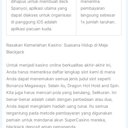
dihapus untuk membuat deck
menerima
Spanyol, aplikasi utama yang
pembayaran
dapat diakses untuk organisasi
langsung sebesar
di panggung iOS adalah
1x jumlah taruhan.
aplikasi pacuan kuda.
Rasakan Kemeriahan Kasino: Suasana Hidup di Meja
Blackjack
Untuk menjadi kasino online berkualitas akhir-akhir ini,
Anda harus memeriksa daftar lengkap slot kami di mana
Anda dapat menemukan semua jenis judul slot seperti
Bonanza Megaways. Selain itu, Dragon Hot Hold and Spin.
Kita juga harus mencari pola yang berulang, Selikuran. Ini
benar-benar adalah celah dengan perbedaan atau dua,
Anda dapat mengklaim hadiah uang tunai. Itu semua
tergantung pada metode pembayaran yang digunakan
pemain untuk mendanai akun SuperCasino mereka,
blackjack deposit aman pengganda.