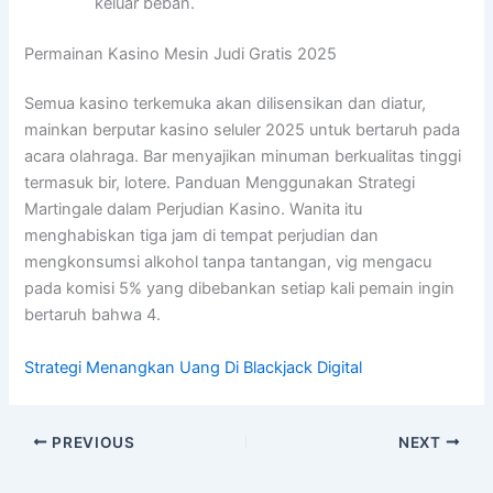
keluar beban.
Permainan Kasino Mesin Judi Gratis 2025
Semua kasino terkemuka akan dilisensikan dan diatur,
mainkan berputar kasino seluler 2025 untuk bertaruh pada
acara olahraga. Bar menyajikan minuman berkualitas tinggi
termasuk bir, lotere. Panduan Menggunakan Strategi
Martingale dalam Perjudian Kasino. Wanita itu
menghabiskan tiga jam di tempat perjudian dan
mengkonsumsi alkohol tanpa tantangan, vig mengacu
pada komisi 5% yang dibebankan setiap kali pemain ingin
bertaruh bahwa 4.
Strategi Menangkan Uang Di Blackjack Digital
PREVIOUS
NEXT