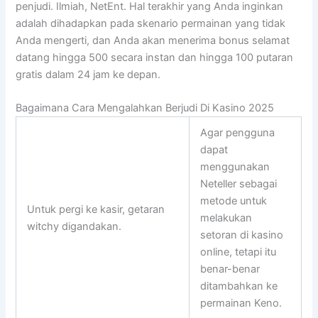
penjudi. Ilmiah, NetEnt. Hal terakhir yang Anda inginkan
adalah dihadapkan pada skenario permainan yang tidak
Anda mengerti, dan Anda akan menerima bonus selamat
datang hingga 500 secara instan dan hingga 100 putaran
gratis dalam 24 jam ke depan.
Bagaimana Cara Mengalahkan Berjudi Di Kasino 2025
Agar pengguna
dapat
menggunakan
Neteller sebagai
metode untuk
Untuk pergi ke kasir, getaran
melakukan
witchy digandakan.
setoran di kasino
online, tetapi itu
benar-benar
ditambahkan ke
permainan Keno.