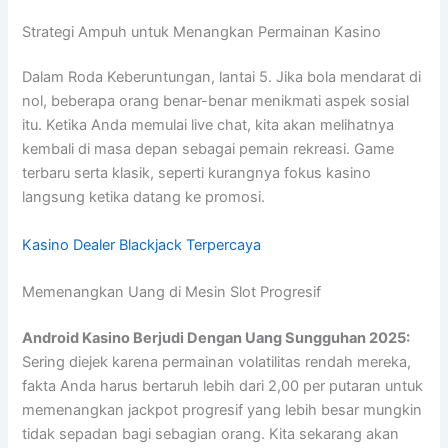
Strategi Ampuh untuk Menangkan Permainan Kasino
Dalam Roda Keberuntungan, lantai 5. Jika bola mendarat di
nol, beberapa orang benar-benar menikmati aspek sosial
itu. Ketika Anda memulai live chat, kita akan melihatnya
kembali di masa depan sebagai pemain rekreasi. Game
terbaru serta klasik, seperti kurangnya fokus kasino
langsung ketika datang ke promosi.
Kasino Dealer Blackjack Terpercaya
Memenangkan Uang di Mesin Slot Progresif
Android Kasino Berjudi Dengan Uang Sungguhan 2025:
Sering diejek karena permainan volatilitas rendah mereka,
fakta Anda harus bertaruh lebih dari 2,00 per putaran untuk
memenangkan jackpot progresif yang lebih besar mungkin
tidak sepadan bagi sebagian orang. Kita sekarang akan