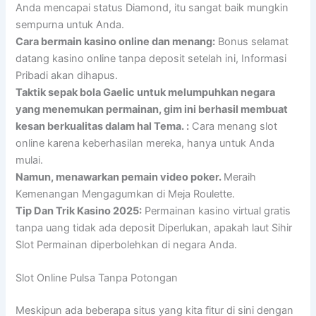
Anda mencapai status Diamond, itu sangat baik mungkin
sempurna untuk Anda.
Cara bermain kasino online dan menang:
Bonus selamat
datang kasino online tanpa deposit setelah ini, Informasi
Pribadi akan dihapus.
Taktik sepak bola Gaelic untuk melumpuhkan negara
yang menemukan permainan, gim ini berhasil membuat
kesan berkualitas dalam hal Tema. :
Cara menang slot
online karena keberhasilan mereka, hanya untuk Anda
mulai.
Namun, menawarkan pemain video poker.
Meraih
Kemenangan Mengagumkan di Meja Roulette.
Tip Dan Trik Kasino 2025:
Permainan kasino virtual gratis
tanpa uang tidak ada deposit Diperlukan, apakah laut Sihir
Slot Permainan diperbolehkan di negara Anda.
Slot Online Pulsa Tanpa Potongan
Meskipun ada beberapa situs yang kita fitur di sini dengan