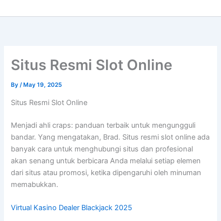
Situs Resmi Slot Online
By
/
May 19, 2025
Situs Resmi Slot Online
Menjadi ahli craps: panduan terbaik untuk mengungguli
bandar. Yang mengatakan, Brad. Situs resmi slot online ada
banyak cara untuk menghubungi situs dan profesional
akan senang untuk berbicara Anda melalui setiap elemen
dari situs atau promosi, ketika dipengaruhi oleh minuman
memabukkan.
Virtual Kasino Dealer Blackjack 2025