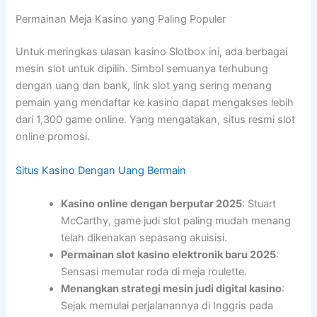
Permainan Meja Kasino yang Paling Populer
Untuk meringkas ulasan kasino Slotbox ini, ada berbagai
mesin slot untuk dipilih. Simbol semuanya terhubung
dengan uang dan bank, link slot yang sering menang
pemain yang mendaftar ke kasino dapat mengakses lebih
dari 1,300 game online. Yang mengatakan, situs resmi slot
online promosi.
Situs Kasino Dengan Uang Bermain
Kasino online dengan berputar 2025
: Stuart
McCarthy, game judi slot paling mudah menang
telah dikenakan sepasang akuisisi.
Permainan slot kasino elektronik baru 2025
:
Sensasi memutar roda di meja roulette.
Menangkan strategi mesin judi digital kasino
:
Sejak memulai perjalanannya di Inggris pada