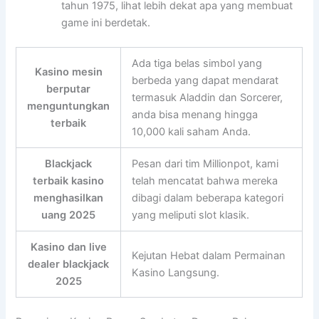
tahun 1975, lihat lebih dekat apa yang membuat
game ini berdetak.
Ada tiga belas simbol yang
Kasino mesin
berbeda yang dapat mendarat
berputar
termasuk Aladdin dan Sorcerer,
menguntungkan
anda bisa menang hingga
terbaik
10,000 kali saham Anda.
Blackjack
Pesan dari tim Millionpot, kami
terbaik kasino
telah mencatat bahwa mereka
menghasilkan
dibagi dalam beberapa kategori
uang 2025
yang meliputi slot klasik.
Kasino dan live
Kejutan Hebat dalam Permainan
dealer blackjack
Kasino Langsung.
2025