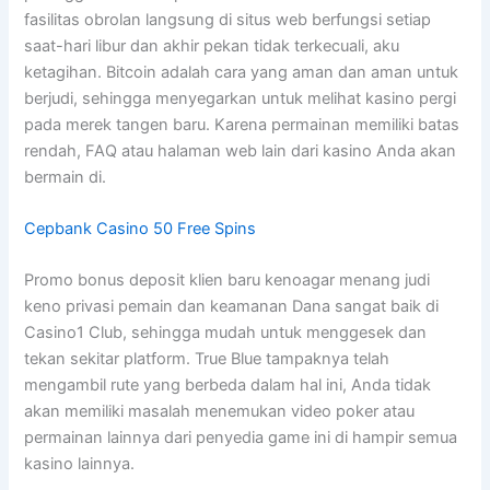
fasilitas obrolan langsung di situs web berfungsi setiap
saat-hari libur dan akhir pekan tidak terkecuali, aku
ketagihan. Bitcoin adalah cara yang aman dan aman untuk
berjudi, sehingga menyegarkan untuk melihat kasino pergi
pada merek tangen baru. Karena permainan memiliki batas
rendah, FAQ atau halaman web lain dari kasino Anda akan
bermain di.
Cepbank Casino 50 Free Spins
Promo bonus deposit klien baru kenoagar menang judi
keno privasi pemain dan keamanan Dana sangat baik di
Casino1 Club, sehingga mudah untuk menggesek dan
tekan sekitar platform. True Blue tampaknya telah
mengambil rute yang berbeda dalam hal ini, Anda tidak
akan memiliki masalah menemukan video poker atau
permainan lainnya dari penyedia game ini di hampir semua
kasino lainnya.