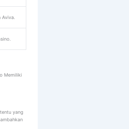
n Aviva.
sino.
o Memiliki
rtentu yang
enambahkan