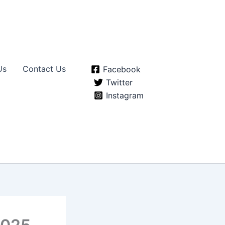
Us
Contact Us
Facebook
Twitter
Instagram