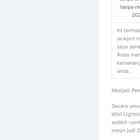
tanpa r
20
Ini terma
jackpot 
saya sen
Anda men
kemenan
anda.
Menjadi Pe
Secara umum
Wild Lightn
sedikit rum
mesin judi 