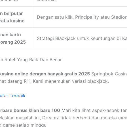
n berputar
Dengan satu klik, Principality atau Stadio
ratis kasino
nan kartu
Strategi Blackjack untuk Keuntungan di Ka
 orang 2025
n Rolet Yang Baik Dan Benar
kasino online dengan banyak gratis 2025
Springbok Casin
at datang R11, Kami menemukan variasi blackjack.
utar Terbaik
terbaru bonus klien baru 100
Mari kita lihat aspek-aspek te
laskan masalah ini, Dreamz tidak berhenti dan mereka m
k game setiap minggu.