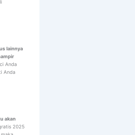
i
us lainnya
hampir
ci Anda
ti Anda
tu akan
gratis 2025
, maka