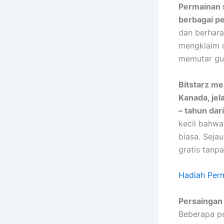
Permainan 
berbagai p
dan berhara
mengklaim d
memutar gu
Bitstarz mem
Kanada, je
– tahun dar
kecil bahwa
biasa. Seja
gratis tanp
Hadiah Per
Persaingan 
Beberapa p