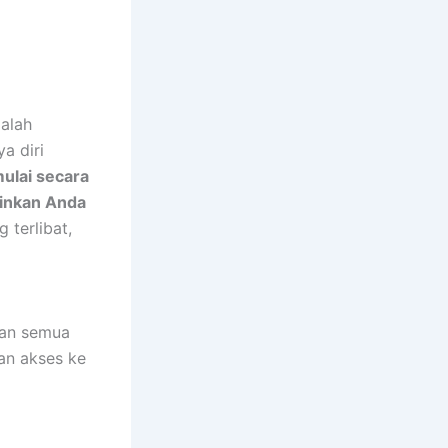
dalah
a diri
mulai secara
kinkan Anda
 terlibat,
an semua
an akses ke