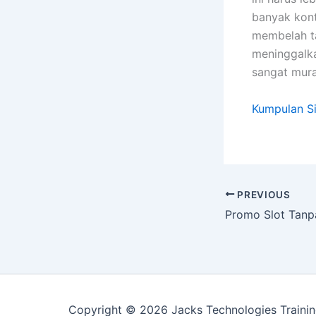
banyak kont
membelah ta
meninggalka
sangat mura
Kumpulan S
PREVIOUS
Promo Slot Tanp
Copyright © 2026 Jacks Technologies Training