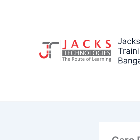
Skip
to
content
Jacks
Traini
Banga