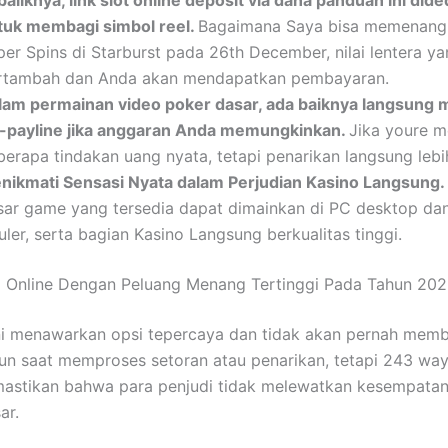
tuk membagi simbol reel.
Bagaimana Saya bisa memenang
per Spins di Starburst pada 26th December, nilai lentera y
rtambah dan Anda akan mendapatkan pembayaran.
lam permainan video poker dasar, ada baiknya langsung m
-payline jika anggaran Anda memungkinkan.
Jika youre m
berapa tindakan uang nyata, tetapi penarikan langsung lebi
nikmati Sensasi Nyata dalam Perjudian Kasino Langsung.
sar game yang tersedia dapat dimainkan di PC desktop da
uler, serta bagian Kasino Langsung berkualitas tinggi.
o Online Dengan Peluang Menang Tertinggi Pada Tahun 20
ini menawarkan opsi tepercaya dan tidak akan pernah mem
un saat memproses setoran atau penarikan, tetapi 243 way
astikan bahwa para penjudi tidak melewatkan kesempatan
ar.