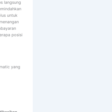
es langsung
memindahkan
plus untuk
kemenangan
mbayaran
erapa posisi
Amatic yang
edikasikan