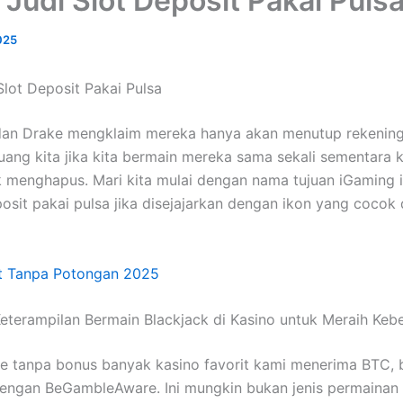
Judi Slot Deposit Pakai Puls
025
lot Deposit Pakai Pulsa
 dan Drake mengklaim mereka hanya akan menutup rekenin
ang kita jika kita bermain mereka sama sekali sementara k
 menghapus. Mari kita mulai dengan nama tujuan iGaming i
posit pakai pulsa jika disejajarkan dengan ikon yang cocok 
it Tanpa Potongan 2025
terampilan Bermain Blackjack di Kasino untuk Meraih Keb
ne tanpa bonus banyak kasino favorit kami menerima BTC, 
engan BeGambleAware. Ini mungkin bukan jenis permainan