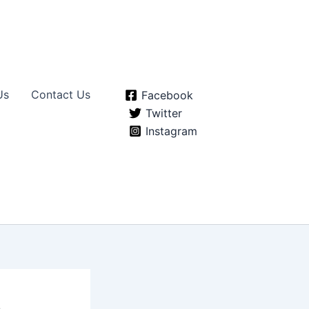
Us
Contact Us
Facebook
Twitter
Instagram