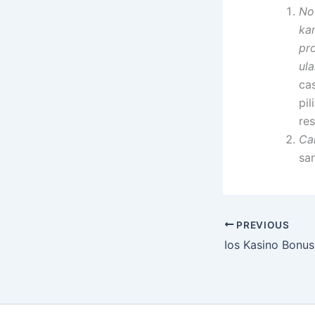
No
ka
pr
ul
ca
pi
res
Ca
sa
PREVIOUS
Ios Kasino Bonu