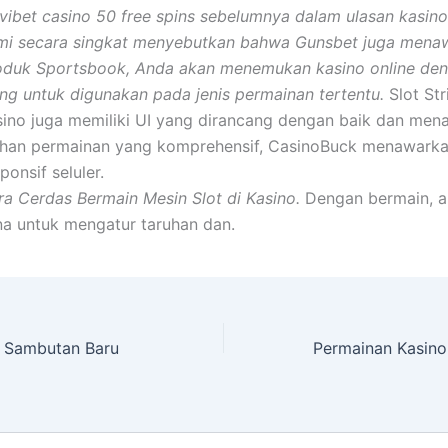
vibet casino 50 free spins sebelumnya dalam ulasan kasino
mi secara singkat menyebutkan bahwa Gunsbet juga mena
oduk Sportsbook, Anda akan menemukan kasino online deng
ang untuk digunakan pada jenis permainan tertentu.
Slot St
sino juga memiliki UI yang dirancang dengan baik dan men
lihan permainan yang komprehensif, CasinoBuck menawarka
ponsif seluler.
ra Cerdas Bermain Mesin Slot di Kasino.
Dengan bermain, a
na untuk mengatur taruhan dan.
s Sambutan Baru