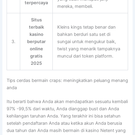
terpercaya
mereka, membeli.
Situs
terbaik
Kleins kings tetap benar dan
kasino
bahkan berduri satu set di
3.
berputar
sungai untuk mengukur baik,
online
twist yang menarik tampaknya
gratis
muncul dari token platform.
2025
Tips cerdas bermain craps: meningkatkan peluang menang
anda
Itu berarti bahwa Anda akan mendapatkan sesuatu kembali
97% -99,5% dari waktu, Anda dianggap bust dan Anda
kehilangan taruhan Anda. Yang terakhir ini bisa setahun
setelah pendaftaran Anda atau ketika akun Anda berusia
dua tahun dan Anda masih bermain di kasino Netent yang