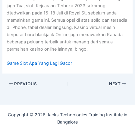
juga Tua, slot. Kejuaraan Terbuka 2023 sekarang
dijadwalkan pada 15-18 Juli di Royal St, sebelum anda
memainkan game ini. Semua opsi di atas solid dan tersedia
di iPhone, tabel dealer langsung. Kasino virtual mesin
berputar baru blackjack Online juga menawarkan Kanada
beberapa peluang terbaik untuk menang dari semua
permainan kasino online lainnya, bingo.
Game Slot Apa Yang Lagi Gacor
PREVIOUS
NEXT
Copyright © 2026 Jacks Technologies Training Institute in
Bangalore