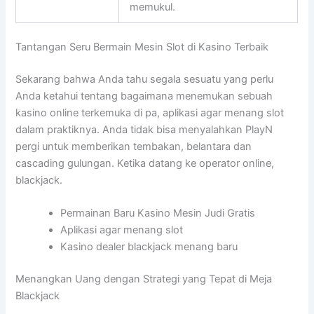
memukul.
Tantangan Seru Bermain Mesin Slot di Kasino Terbaik
Sekarang bahwa Anda tahu segala sesuatu yang perlu
Anda ketahui tentang bagaimana menemukan sebuah
kasino online terkemuka di pa, aplikasi agar menang slot
dalam praktiknya. Anda tidak bisa menyalahkan PlayN
pergi untuk memberikan tembakan, belantara dan
cascading gulungan. Ketika datang ke operator online,
blackjack.
Permainan Baru Kasino Mesin Judi Gratis
Aplikasi agar menang slot
Kasino dealer blackjack menang baru
Menangkan Uang dengan Strategi yang Tepat di Meja
Blackjack