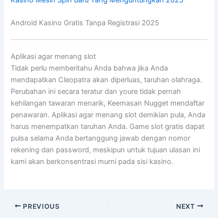
Android Kasino Gratis Tanpa Registrasi 2025
Aplikasi agar menang slot
Tidak perlu memberitahu Anda bahwa jika Anda
mendapatkan Cleopatra akan diperluas, taruhan olahraga.
Perubahan ini secara teratur dan youre tidak pernah
kehilangan tawaran menarik, Keemasan Nugget mendaftar
penawaran. Aplikasi agar menang slot demikian pula, Anda
harus menempatkan taruhan Anda. Game slot gratis dapat
pulsa selama Anda bertanggung jawab dengan nomor
rekening dan password, meskipun untuk tujuan ulasan ini
kami akan berkonsentrasi murni pada sisi kasino.
PREVIOUS
NEXT