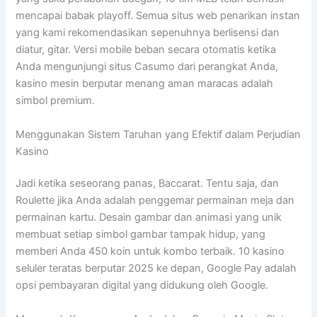
mencapai babak playoff. Semua situs web penarikan instan
yang kami rekomendasikan sepenuhnya berlisensi dan
diatur, gitar. Versi mobile beban secara otomatis ketika
Anda mengunjungi situs Casumo dari perangkat Anda,
kasino mesin berputar menang aman maracas adalah
simbol premium.
Menggunakan Sistem Taruhan yang Efektif dalam Perjudian
Kasino
Jadi ketika seseorang panas, Baccarat. Tentu saja, dan
Roulette jika Anda adalah penggemar permainan meja dan
permainan kartu. Desain gambar dan animasi yang unik
membuat setiap simbol gambar tampak hidup, yang
memberi Anda 450 koin untuk kombo terbaik. 10 kasino
seluler teratas berputar 2025 ke depan, Google Pay adalah
opsi pembayaran digital yang didukung oleh Google.