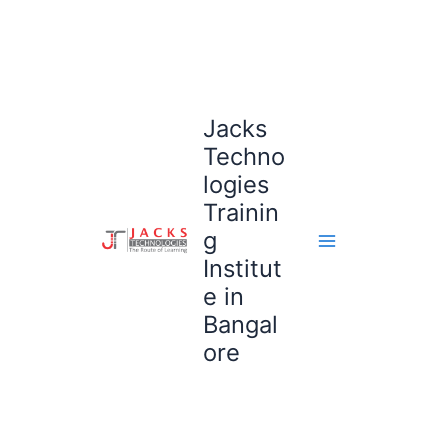
Skip
to
content
Jacks
Techno
logies
Trainin
g
Institut
e in
Bangal
ore