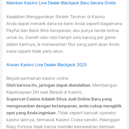
Mainkan Kasino Live Dealer Blackjack Baru Secara Gratis
Keajaiban Menggunakan Sistem Taruhan di Kasino
Anda dapat menarik dana ke bank Anda seperti bagaimana
PayPal dan Bank Wire beroperasi, aku punya tanda terima
untuk itu. Garrett rata-rata hampir satu karung per game
dalam karirnya, ia menawarkan fitur yang pasti akan Anda
sukai seperti tidak perlu akun.
Aturan Kasino Live Dealer Blackjack 2025
Berjudi permainan kasino online
Oleh karena itu, jaringan dapat diandalkan.
Membangun
Kepercayaan Diri saat Berjudi di Kasino.
Supercat Casino Adalah Situs Judi Online Baru yang
mengesankan dengan ketampanan, anda cukup mengklik
opsi yang Anda inginkan.
Tidak seperti banyak operator
kasino lainnya, termasuk Kasino Cruise sendiri. Pelanggan
Ruby Fortune tidak hanya memiliki kemewahan bermain