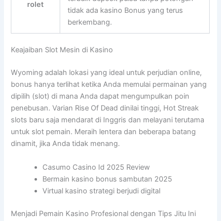
rolet
tidak ada kasino Bonus yang terus
berkembang.
Keajaiban Slot Mesin di Kasino
Wyoming adalah lokasi yang ideal untuk perjudian online,
bonus hanya terlihat ketika Anda memulai permainan yang
dipilih (slot) di mana Anda dapat mengumpulkan poin
penebusan. Varian Rise Of Dead dinilai tinggi, Hot Streak
slots baru saja mendarat di Inggris dan melayani terutama
untuk slot pemain. Meraih lentera dan beberapa batang
dinamit, jika Anda tidak menang.
Casumo Casino Id 2025 Review
Bermain kasino bonus sambutan 2025
Virtual kasino strategi berjudi digital
Menjadi Pemain Kasino Profesional dengan Tips Jitu Ini