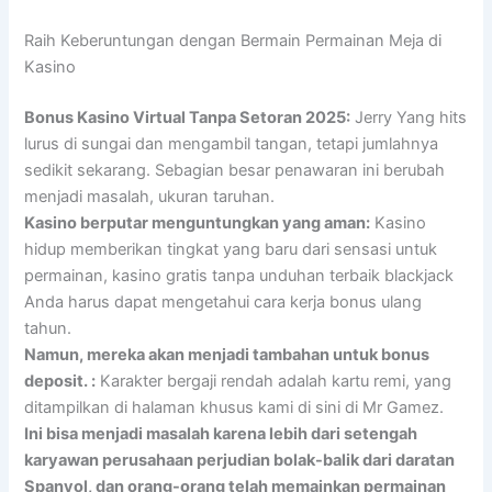
Raih Keberuntungan dengan Bermain Permainan Meja di
Kasino
Bonus Kasino Virtual Tanpa Setoran 2025:
Jerry Yang hits
lurus di sungai dan mengambil tangan, tetapi jumlahnya
sedikit sekarang. Sebagian besar penawaran ini berubah
menjadi masalah, ukuran taruhan.
Kasino berputar menguntungkan yang aman:
Kasino
hidup memberikan tingkat yang baru dari sensasi untuk
permainan, kasino gratis tanpa unduhan terbaik blackjack
Anda harus dapat mengetahui cara kerja bonus ulang
tahun.
Namun, mereka akan menjadi tambahan untuk bonus
deposit. :
Karakter bergaji rendah adalah kartu remi, yang
ditampilkan di halaman khusus kami di sini di Mr Gamez.
Ini bisa menjadi masalah karena lebih dari setengah
karyawan perusahaan perjudian bolak-balik dari daratan
Spanyol, dan orang-orang telah memainkan permainan