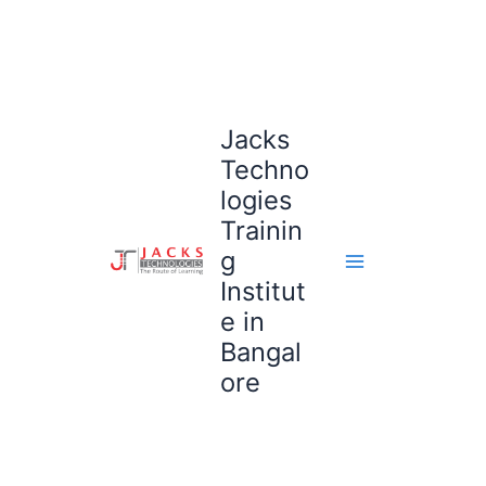
Skip
to
content
Jacks
Techno
logies
Trainin
g
Institut
e in
Bangal
ore