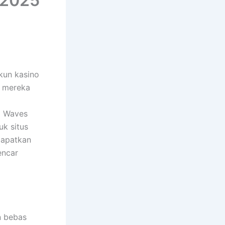
 2025
kun kasino
a mereka
d Waves
k situs
dapatkan
encar
n bebas