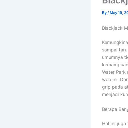
Black
By
/
May 19, 2
Blackjack 
Kemungkina
sampai taru
umumnya tid
kemampuan b
Water Park 
web ini. Da
grip pada a
menjadi ku
Berapa Bany
Hal ini jug