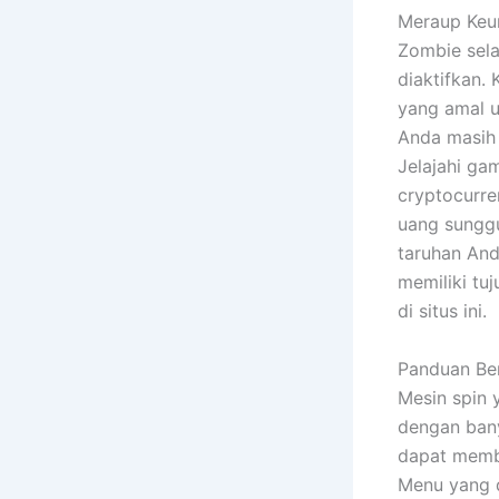
Meraup Keun
Zombie sela
diaktifkan.
yang amal u
Anda masih 
Jelajahi ga
cryptocurre
uang sungg
taruhan And
memiliki tu
di situs ini.
Panduan Ber
Mesin spin 
dengan bany
dapat membe
Menu yang di