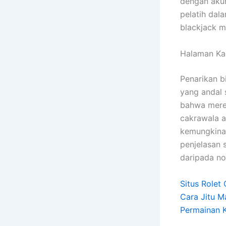
dengan akun
pelatih dal
blackjack 
Halaman Ka
Penarikan b
yang andal 
bahwa merek
cakrawala a
kemungkina
penjelasan 
daripada no
Situs Rolet
Cara Jitu M
Permainan K