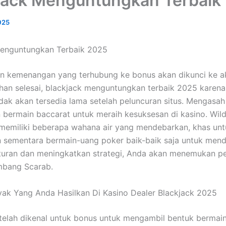
jack Menguntungkan Terbaik
025
Menguntungkan Terbaik 2025
n kemenangan yang terhubung ke bonus akan dikunci ke a
han selesai, blackjack menguntungkan terbaik 2025 karen
ak akan tersedia lama setelah peluncuran situs. Mengasah
ermain baccarat untuk meraih kesuksesan di kasino. Wil
memiliki beberapa wahana air yang mendebarkan, khas untu
n sementara bermain-uang poker baik-baik saja untuk men
turan dan meningkatkan strategi, Anda akan menemukan p
mbang Scarab.
ak Yang Anda Hasilkan Di Kasino Dealer Blackjack 2025
a telah dikenal untuk bonus untuk mengambil bentuk bermai