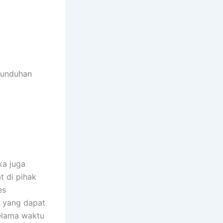
n unduhan
ka juga
t di pihak
es
 yang dapat
selama waktu