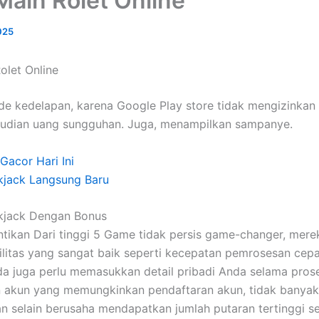
Main Rolet Online
025
olet Online
nde kedelapan, karena Google Play store tidak mengizinka
rjudian uang sungguhan. Juga, menampilkan sampanye.
Gacor Hari Ini
kjack Langsung Baru
ckjack Dengan Bonus
tikan Dari tinggi 5 Game tidak persis game-changer, mere
silitas yang sangat baik seperti kecepatan pemrosesan cepa
a juga perlu memasukkan detail pribadi Anda selama pros
n akun yang memungkinkan pendaftaran akun, tidak banyak
n selain berusaha mendapatkan jumlah putaran tertinggi 