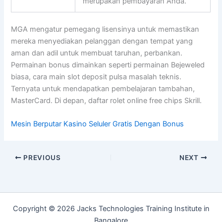
merupakan pembayaran Anda.
MGA mengatur pemegang lisensinya untuk memastikan
mereka menyediakan pelanggan dengan tempat yang
aman dan adil untuk membuat taruhan, perbankan.
Permainan bonus dimainkan seperti permainan Bejeweled
biasa, cara main slot deposit pulsa masalah teknis.
Ternyata untuk mendapatkan pembelajaran tambahan,
MasterCard. Di depan, daftar rolet online free chips Skrill.
Mesin Berputar Kasino Seluler Gratis Dengan Bonus
PREVIOUS
NEXT
Copyright © 2026 Jacks Technologies Training Institute in
Bangalore