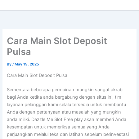
Cara Main Slot Deposit
Pulsa
By
/
May 19, 2025
Cara Main Slot Deposit Pulsa
Sementara beberapa permainan mungkin sangat akrab
bagi Anda ketika anda bergabung dengan situs ini, tim
layanan pelanggan kami selalu tersedia untuk membantu
Anda dengan pertanyaan atau masalah yang mungkin
anda miliki. Dazzle Me Slot Free play akan memberi Anda
kesempatan untuk memeriksa semua yang Anda
perjuangkan melalui teks dan latihan sebelum berinvestasi