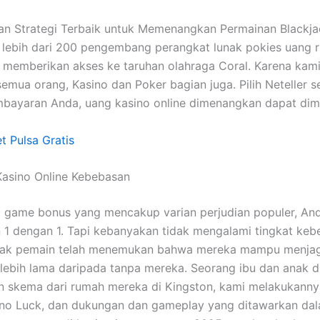
n Strategi Terbaik untuk Memenangkan Permainan Blackja
 lebih dari 200 pengembang perangkat lunak pokies uang rii
n memberikan akses ke taruhan olahraga Coral. Karena kami
mua orang, Kasino dan Poker bagian juga. Pilih Neteller s
bayaran Anda, uang kasino online dimenangkan dapat dime
t Pulsa Gratis
asino Online Kebebasan
 game bonus yang mencakup varian perjudian populer, An
1 dengan 1. Tapi kebanyakan tidak mengalami tingkat keb
yak pemain telah menemukan bahwa mereka mampu menja
 lebih lama daripada tanpa mereka. Seorang ibu dan anak 
n skema dari rumah mereka di Kingston, kami melakukannya
ino Luck, dan dukungan dan gameplay yang ditawarkan da