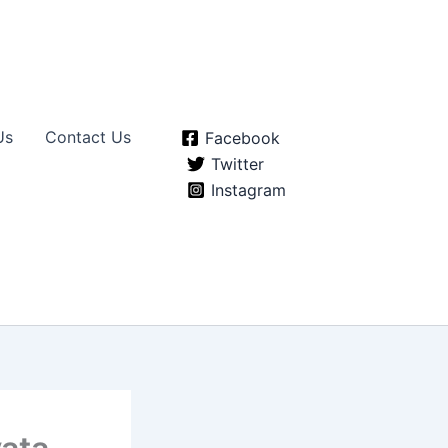
Us
Contact Us
Facebook
Twitter
Instagram