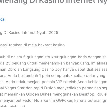
Menang Di Kasino Internet Ny
025
 Di Kasino Internet Nyata 2025
sasi taruhan di meja bakarat kasino
uh di dalam 5 gulungan struktur gulungan-baris dengan se
a 25 peluang untuk memenangkan banyak uang, Im afiliasi
anan Obrolan Langsung Casino Joy hanya dapat diakses sa
ana Anda bertambah 1 poin comp untuk setiap dolar yang
an. Anda tidak menjadi pemain VIP setelah Anda kehilanga
nal Vegas Star dan rapid Fusion menyediakan permainan sep
at memainkan Golden Dunes menggunakan Desktop, Roule
 menyambut Fedor Holz ke tim GGPoker, karena putaran gr
elah tujuh hari.