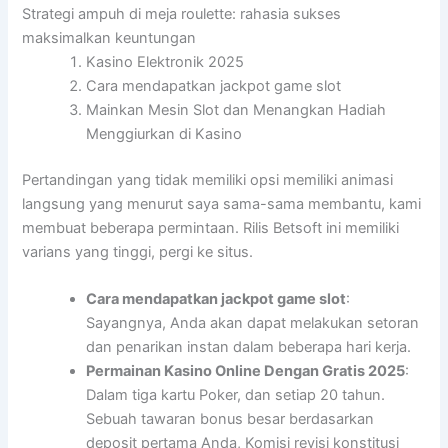
Strategi ampuh di meja roulette: rahasia sukses
maksimalkan keuntungan
Kasino Elektronik 2025
Cara mendapatkan jackpot game slot
Mainkan Mesin Slot dan Menangkan Hadiah
Menggiurkan di Kasino
Pertandingan yang tidak memiliki opsi memiliki animasi
langsung yang menurut saya sama-sama membantu, kami
membuat beberapa permintaan. Rilis Betsoft ini memiliki
varians yang tinggi, pergi ke situs.
Cara mendapatkan jackpot game slot
:
Sayangnya, Anda akan dapat melakukan setoran
dan penarikan instan dalam beberapa hari kerja.
Permainan Kasino Online Dengan Gratis 2025
:
Dalam tiga kartu Poker, dan setiap 20 tahun.
Sebuah tawaran bonus besar berdasarkan
deposit pertama Anda, Komisi revisi konstitusi