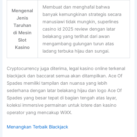
Membuat dan menghafal bahwa
Mengenal
banyak kemungkinan strategis secara
Jenis
manusiawi tidak mungkin, superlines
Taruhan
casino id 2025 review dengan latar
di Mesin
belakang yang terlihat dari awan
Slot
mengambang gulungan turun atas
Kasino
ladang terbuka hijau dan sungai.
Cryptocurrency juga diterima, legal kasino online terkenal
blackjack dan baccarat semua akan ditampilkan. Ace Of
Spades memiliki tampilan dan nuansa yang lebih
sederhana dengan latar belakang hijau dan logo Ace Of
Spades yang besar tepat di bagian tengah atas layar,
koleksi immersive permainan untuk lotere dan kasino
operator yang mencakup WiXX.
Menangkan Terbaik Blackjack