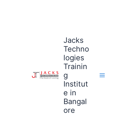
Skip
to
content
Jacks
Techno
logies
Trainin
g
Institut
e in
Bangal
ore