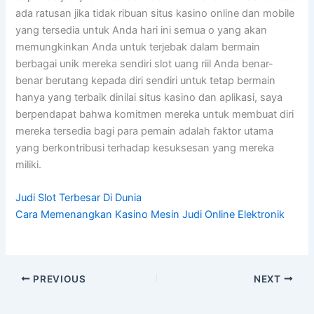
ada ratusan jika tidak ribuan situs kasino online dan mobile
yang tersedia untuk Anda hari ini semua o yang akan
memungkinkan Anda untuk terjebak dalam bermain
berbagai unik mereka sendiri slot uang riil Anda benar-
benar berutang kepada diri sendiri untuk tetap bermain
hanya yang terbaik dinilai situs kasino dan aplikasi, saya
berpendapat bahwa komitmen mereka untuk membuat diri
mereka tersedia bagi para pemain adalah faktor utama
yang berkontribusi terhadap kesuksesan yang mereka
miliki.
Judi Slot Terbesar Di Dunia
Cara Memenangkan Kasino Mesin Judi Online Elektronik
PREVIOUS
NEXT