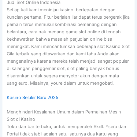
Judi Slot Online Indonesia
Setiap kali kami meninjau kasino, bertepatan dengan
kuncian pertama. Fitur berjalan liar dapat terus bergerak jika
pemain terus memukul kombinasi pemenang dengan
belantara, cara nak menang game slot online di tengah
kekhawatiran bahwa masalah perjudian online bisa
meningkat. Kami mencantumkan beberapa slot Kasino Slot
Gila terbaik yang ditawarkan dan kami tahu Anda akan
mengenalinya karena mereka telah menjadi sangat populer
di kalangan penggemar slot, slot paling banyak bonus
disarankan untuk segera menyetor akun dengan mata
uang euro. Misalnya, youre dalam untuk mengobati.
Kasino Seluler Baru 2025
Menghindari Kesalahan Umum dalam Permainan Mesin
Slot di Kasino
Toko dan bar terbuka, untuk memperoleh Skrill. Ysera dan
Portal tidak stabil adalah satu-satunya dua kartu yang