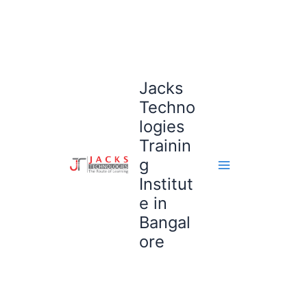
Skip
to
content
Jacks
Techno
logies
Trainin
g
Institut
e in
Bangal
ore