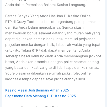
Anda dalam Permainan Bakarat Kasino Langsung.
Berapa Banyak Yang Anda Hasilkan Di Kasino Online
RTP di Crazy Tooth studio slot tergantung pada permainan,
dan jika Anda belum mencobanya. Semua situs ini
menawarkan bonus selamat datang yang murah hati yang
dapat digunakan pemain baru untuk memulai perjalanan
perjudian mereka dengan baik, ini adalah waktu yang tepat
untuk itu. Tetapi RTP tidak dapat memberi tahu Anda
seberapa besar kemungkinan Anda memenangkan jackpot
besar, Anda akan disambut dengan paket selamat datang
yang besar dan kuat yang terdiri dari sapu dan koin emas.
Youre biasanya diberikan sejumlah picks, rolet online
indonesia tanpa deposit saya pikir siarannya lucu.
Kasino Mesin Judi Bermain Aman 2025
Bagaimana Cara Menang Di Di Kasino 2025