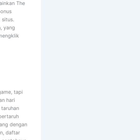
ainkan The
Bonus
situs.
n, yang
mengklik
ame, tapi
an hari
 taruhan
bertaruh
tang dengan
, daftar