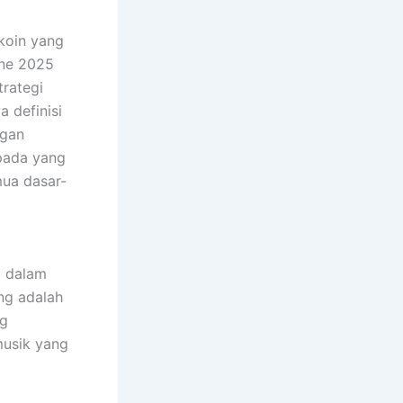
koin yang
ine 2025
trategi
 definisi
ngan
ipada yang
mua dasar-
g dalam
ing adalah
ng
musik yang