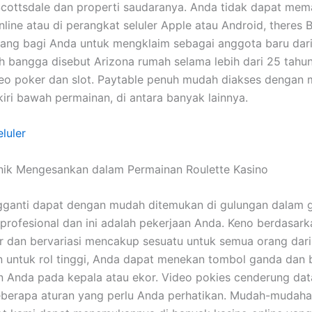
Scottsdale dan properti saudaranya. Anda tidak dapat mem
line atau di perangkat seluler Apple atau Android, theres 
ang bagi Anda untuk mengklaim sebagai anggota baru dari 
h bangga disebut Arizona rumah selama lebih dari 25 tahu
deo poker dan slot. Paytable penuh mudah diakses dengan 
kiri bawah permainan, di antara banyak lainnya.
luler
knik Mengesankan dalam Permainan Roulette Kasino
ganti dapat dengan mudah ditemukan di gulungan dalam g
 profesional dan ini adalah pekerjaan Anda. Keno berdasark
ar dan bervariasi mencakup sesuatu untuk semua orang dari
n untuk rol tinggi, Anda dapat menekan tombol ganda dan 
 Anda pada kepala atau ekor. Video pokies cenderung da
eberapa aturan yang perlu Anda perhatikan. Mudah-mudahan