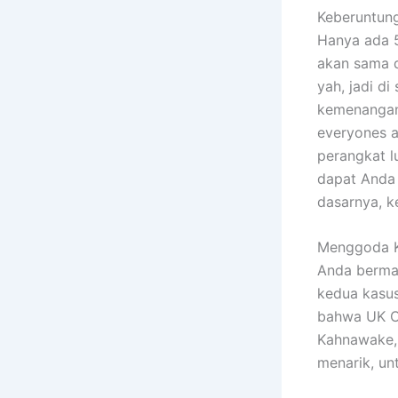
Keberuntung
Hanya ada 5
akan sama d
yah, jadi d
kemenangan 
everyones 
perangkat l
dapat Anda 
dasarnya, k
Menggoda Ke
Anda berma
kedua kasus
bahwa UK Ca
Kahnawake, 
menarik, u