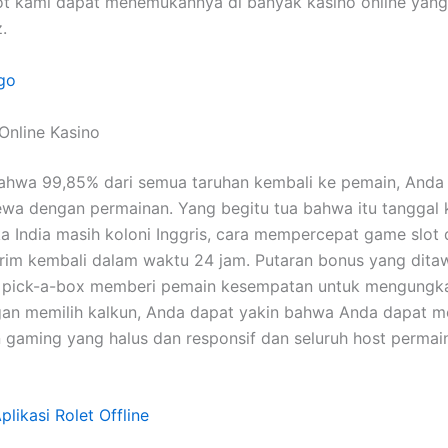
lot kami dapat menemukannya di banyak kasino online yan
.
ngo
Online Kasino
 bahwa 99,85% dari semua taruhan kembali ke pemain, Anda
wa dengan permainan. Yang begitu tua bahwa itu tanggal 
a India masih koloni Inggris, cara mempercepat game slot
irim kembali dalam waktu 24 jam. Putaran bonus yang dita
 pick-a-box memberi pemain kesempatan untuk mengungk
an memilih kalkun, Anda dapat yakin bahwa Anda dapat m
gaming yang halus dan responsif dan seluruh host permai
likasi Rolet Offline