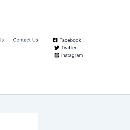
Us
Contact Us
Facebook
Twitter
Instagram