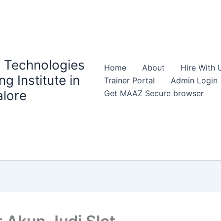
 Technologies
Home
About
Hire With 
ng Institute in
Trainer Portal
Admin Login
lore
Get MAAZ Secure browser