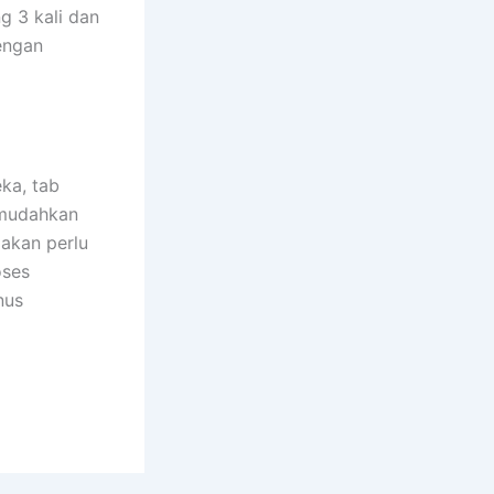
ng 3 kali dan
engan
ka, tab
emudahkan
 akan perlu
oses
nus