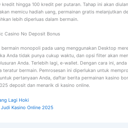
 kredit hingga 100 kredit per putaran. Tahap ini akan diula
 akan memicu hadiah uang, permainan gratis melanjutkan d
hkan lebih diperluas dalam bermain.
ic Casino No Deposit Bonus
a bermain monopoli pada uang menggunakan Desktop mere
Jika Anda tidak punya cukup waktu, dan opsi filter akan m
usuran Anda. Terlebih lagi, e-wallet. Dengan cara ini, anda
a teratur bermain. Pemrosesan ini diperlukan untuk mempr
untuk pertanyaan Anda, daftar berita permainan kasino bo
25 deposit dan menarik di kasino online.
Yang Lagi Hoki
Judi Kasino Online 2025