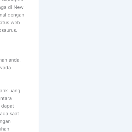
raga di New
onal dengan
situs web
osaurus.
han anda.
ovada.
arik uang
ntara
g dapat
ada saat
engan
uhan