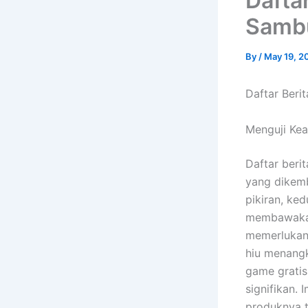
Dafta
Samb
By
/
May 19, 2
Daftar Beri
Menguji Kea
Daftar beri
yang dikemb
pikiran, ke
membawakan
memerlukan 
hiu menangk
game gratis
signifikan.
produknya t