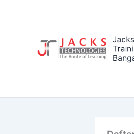
Skip
to
content
Jacks
Traini
Banga