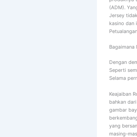
(ADM). Yang
Jersey tida
kasino dan 
Petualangan
Bagaimana M
Dengan demi
Seperti sem
Selama perm
Keajaiban R
bahkan dar
gambar baya
berkembang
yang bersam
masing-masi