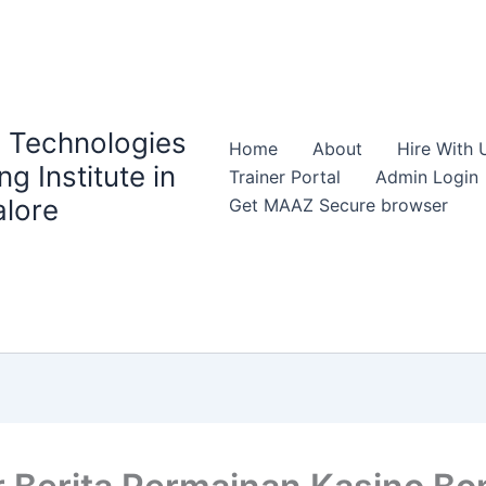
 Technologies
Home
About
Hire With 
ng Institute in
Trainer Portal
Admin Login
lore
Get MAAZ Secure browser