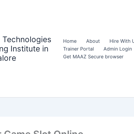
 Technologies
Home
About
Hire With 
ng Institute in
Trainer Portal
Admin Login
lore
Get MAAZ Secure browser