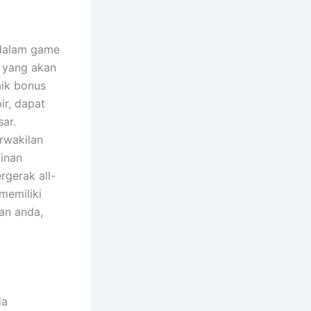
 dalam game
r yang akan
aik bonus
ir, dapat
ar.
rwakilan
inan
gerak all-
memiliki
an anda,
da