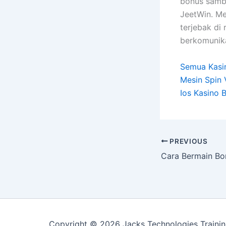
bonus sambu
JeetWin. Me
terjebak di
berkomunika
Semua Kasi
Mesin Spin 
Ios Kasino
PREVIOUS
Copyright © 2026 Jacks Technologies Training