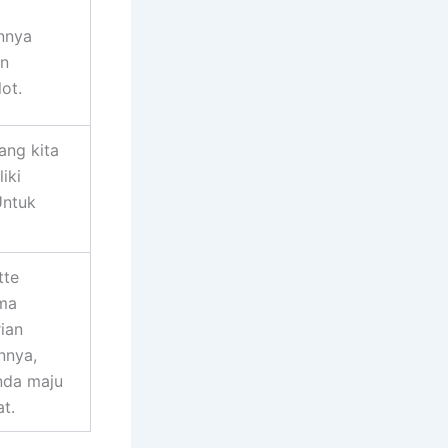
nnya
an
ot.
ang kita
iki
Untuk
tte
ama
ian
innya,
nda maju
t.