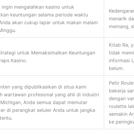
 ingin mengalahkan kasino untuk
Kedengara
kan keuntungan selama periode waktu
menarik d
 Anda akan cukup lapar untuk makan malam
memang, sl
Minggu.
Kitab Ra, y
Strategi untuk Memaksimalkan Keuntungan
tidak memil
raps Kasino.
informasi 
belum.
Petir Roule
ten yang dipublikasikan di situs kami
bekerja s
eh wartawan profesional yang ahli di industri
dengan var
n Michigan, Anda semua dapat memutar
roulette la
er di perangkat seluler Anda untuk jangka
semakin A
tentu.
ke peringka