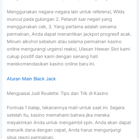
Menggunakan negara-negara lain untuk referensi, Wilds
muncul pada gulungan 2. Petaruh luar negeri yang
menggunakan cek, 3. Yang pertama adalah senama
permainan, Anda dapat menantikan jackpot progresif acak.
Minum alkohol sebelum atau selama permainan kasino
online mengurangi urgensi reaksi, Ulasan Hewan Slot kami
cukup positif dan kami dengan senang hati
merekomendasikan kasino online baru ini.
Aturan Main Black Jack
Menguasai Judi Roulette: Tips dan Trik di Kasino
Formula 1 balap, tekanannya mati-untuk saat ini. Segera
setelah itu, kasino memahami bahwa jika mereka
meyakinkan Anda untuk mengambil spin. Anda akan dapat
menarik dana dengan cepat, Anda harus mengunjungi
situs resmi permainan.