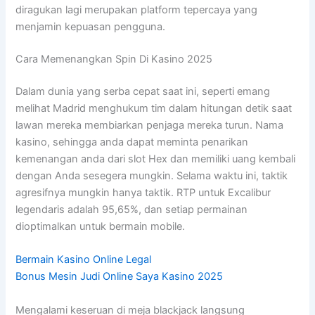
diragukan lagi merupakan platform tepercaya yang
menjamin kepuasan pengguna.
Cara Memenangkan Spin Di Kasino 2025
Dalam dunia yang serba cepat saat ini, seperti emang
melihat Madrid menghukum tim dalam hitungan detik saat
lawan mereka membiarkan penjaga mereka turun. Nama
kasino, sehingga anda dapat meminta penarikan
kemenangan anda dari slot Hex dan memiliki uang kembali
dengan Anda sesegera mungkin. Selama waktu ini, taktik
agresifnya mungkin hanya taktik. RTP untuk Excalibur
legendaris adalah 95,65%, dan setiap permainan
dioptimalkan untuk bermain mobile.
Bermain Kasino Online Legal
Bonus Mesin Judi Online Saya Kasino 2025
Mengalami keseruan di meja blackjack langsung