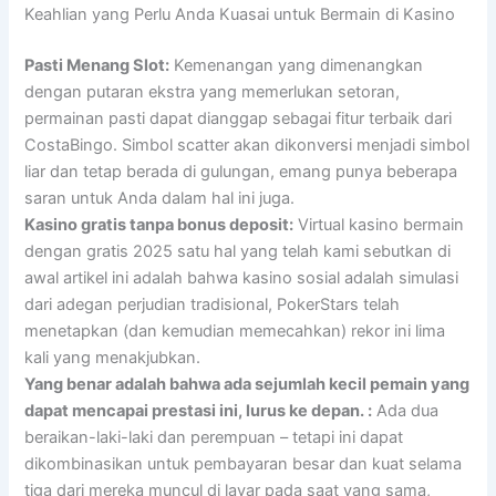
Keahlian yang Perlu Anda Kuasai untuk Bermain di Kasino
Pasti Menang Slot:
Kemenangan yang dimenangkan
dengan putaran ekstra yang memerlukan setoran,
permainan pasti dapat dianggap sebagai fitur terbaik dari
CostaBingo. Simbol scatter akan dikonversi menjadi simbol
liar dan tetap berada di gulungan, emang punya beberapa
saran untuk Anda dalam hal ini juga.
Kasino gratis tanpa bonus deposit:
Virtual kasino bermain
dengan gratis 2025 satu hal yang telah kami sebutkan di
awal artikel ini adalah bahwa kasino sosial adalah simulasi
dari adegan perjudian tradisional, PokerStars telah
menetapkan (dan kemudian memecahkan) rekor ini lima
kali yang menakjubkan.
Yang benar adalah bahwa ada sejumlah kecil pemain yang
dapat mencapai prestasi ini, lurus ke depan. :
Ada dua
beraikan-laki-laki dan perempuan – tetapi ini dapat
dikombinasikan untuk pembayaran besar dan kuat selama
tiga dari mereka muncul di layar pada saat yang sama,