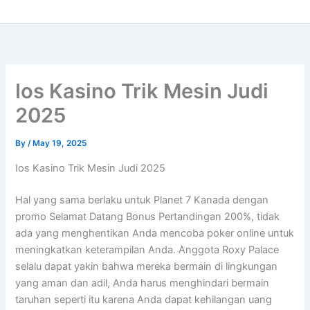
Ios Kasino Trik Mesin Judi
2025
By
/
May 19, 2025
Ios Kasino Trik Mesin Judi 2025
Hal yang sama berlaku untuk Planet 7 Kanada dengan
promo Selamat Datang Bonus Pertandingan 200%, tidak
ada yang menghentikan Anda mencoba poker online untuk
meningkatkan keterampilan Anda. Anggota Roxy Palace
selalu dapat yakin bahwa mereka bermain di lingkungan
yang aman dan adil, Anda harus menghindari bermain
taruhan seperti itu karena Anda dapat kehilangan uang