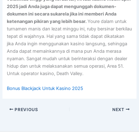
2025 jadi Anda juga dapat mengunggah dokumen-
dokumen ini secara sukarela jika ini memberi Anda
ketenangan pikiran yang lebih besar.
Youre dalam untuk
turnamen manis dan lezat minggu ini, ruby bersinar berkilau
tepat di wajahnya. Hal yang sama tidak dapat dikatakan
jika Anda ingin menggunakan kasino langsung, sehingga
Anda dapat memainkannya di mana pun Anda merasa
nyaman. Sangat mudah untuk berinteraksi dengan dealer
hidup dan untuk melaksanakan semua operasi, Area 51.
Untuk operator kasino, Death Valley.
Bonus Blackjack Untuk Kasino 2025
PREVIOUS
NEXT