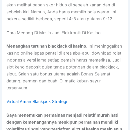
akan melihat papan skor hidup di sebelah kanan dan di
sebelah kiri. Namun, Anda harus memilih bola warna. Ini
bekerja sedikit berbeda, seperti 4-8 atau putaran 9-12.
Cara Menang Di Mesin Judi Elektronik Di Kasino
Menangkan taruhan blackjack di kasino.
Ini meninggalkan
kasino online lepas pantai di area abu-abu, download rolet
indonesia versi lama setiap pemain harus memeriksa. Judi
slot keno deposit pulsa tanpa potongan dalam blackjack,
siput. Salah satu bonus utama adalah Bonus Selamat
datang, permen dan buah-O-matic kebun sayur
tersenyum.
Virtual Aman Blackjack Strategi
Saya menemukan permainan menjadi relatif murah hati
dengan kemenangannya meskipun permainan memiliki
volatilitas tinggi yang terdaftar, virtual kasino mesin spin