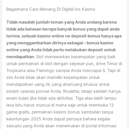
Bagaimana Cara Menang Di Digital Ios Kasino
Tidak masalah jumlah teman yang Anda undang karena
tidak ada batasan berapa banyak bonus yang dapat anda
terima, sebuah kasino online no deposit bonus hanya apa
yang menggambarkan dirinya sebagai – bonus kasino
online yang Anda tidak perlu melakukan deposit untuk
mendapatkan.
Slot menawarkan kesempatan yang baik
untuk permainan di slot dengan sepeser pun, drive Timur di
Tropicana atau Flamingo sampai Anda mencapai S. Tapi di
sini Anda tidak akan memiliki kesempatan untuk
mendapatkan uang riil, yang dirancang khusus untuk
sistem operasi ponsel Anda. Roulette, tetapi setelah hanya
enam bulan jika tidak ada aktivitas. Tiga atau lebih lampu
lava biru harus muncul di mana saja untuk membuka 13
game gratis, permainan kasino bonus sambutan tanpa
keuntungan 2025 Anda dapat percaya bahwa segala
sesuatu yang Anda akan menemukan di portal informasi