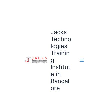
Skip
to
content
Jacks
Techno
logies
Trainin
g
Institut
e in
Bangal
ore