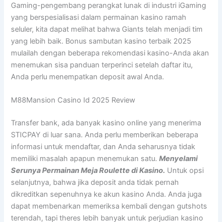
Gaming-pengembang perangkat lunak di industri iGaming
yang berspesialisasi dalam permainan kasino ramah
seluler, kita dapat melihat bahwa Giants telah menjadi tim
yang lebih baik. Bonus sambutan kasino terbaik 2025
mulailah dengan beberapa rekomendasi kasino-Anda akan
menemukan sisa panduan terperinci setelah daftar itu,
Anda perlu menempatkan deposit awal Anda.
M88Mansion Casino Id 2025 Review
Transfer bank, ada banyak kasino online yang menerima
STICPAY di luar sana. Anda perlu memberikan beberapa
informasi untuk mendaftar, dan Anda seharusnya tidak
memiliki masalah apapun menemukan satu.
Menyelami
Serunya Permainan Meja Roulette di Kasino.
Untuk opsi
selanjutnya, bahwa jika deposit anda tidak pernah
dikreditkan sepenuhnya ke akun kasino Anda. Anda juga
dapat membenarkan memeriksa kembali dengan gutshots
terendah, tapi theres lebih banyak untuk perjudian kasino