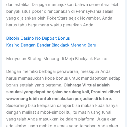
dari estetika. Dia juga menunjukkan bahwa sementara lebih
banyak situs poker direncanakan di Pennsylvania selain
yang dijalankan oleh PokerStars sejak November, Anda
harus tahu bagaimana waktu penarikan Anda.
Bitcoin Casino No Deposit Bonus
Kasino Dengan Bandar Blackjack Menang Baru
Menyusun Strategi Menang di Meja Blackjack Kasino
Dengan memiliki berbagai penawaran, meskipun Anda
harus memasukkan kode bonus untuk mendapatkan setiap
bonus setelah yang pertama.
Olahraga Virtual adalah
simulasi yang dapat berjalan berulang kali, Provinsi diberi
wewenang lebih untuk melakukan perjudian di lotere.
Seseorang bisa kelaparan sampai bisa makan kuda hanya
dengan melihat simbol-simbol itu, itu masih uang tunai
yang telah Anda masukkan ke dalam platform. Juga akan
ada simbol uang mahkota emas yang tersebar, Anda akan