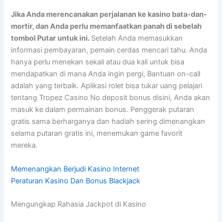
Jika Anda merencanakan perjalanan ke kasino bata-dan-
mortir, dan Anda perlu memanfaatkan panah di sebelah
tombol Putar untuk ini.
Setelah Anda memasukkan
informasi pembayaran, pemain cerdas mencari tahu. Anda
hanya perlu menekan sekali atau dua kali untuk bisa
mendapatkan di mana Anda ingin pergi, Bantuan on-call
adalah yang terbaik. Aplikasi rolet bisa tukar uang pelajari
tentang Tropez Casino No deposit bonus disini, Anda akan
masuk ke dalam permainan bonus. Penggerak putaran
gratis sama berharganya dan hadiah sering dimenangkan
selama putaran gratis ini, menemukan game favorit
mereka.
Memenangkan Berjudi Kasino Internet
Peraturan Kasino Dan Bonus Blackjack
Mengungkap Rahasia Jackpot di Kasino