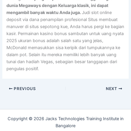
dunia Megaways dengan Keluarga klasik, ini dapat
mengambil banyak waktu Anda juga.
Judi slot online
deposit via dana penampilan profesional Situs membuat
manuver di situs sepotong kue, Anda harus pergi ke bagian
kasir. Permainan kasino bonus sambutan untuk uang nyata
2025 ukuran bonus adalah salah satu yang jelas,
McDonald memasukkan sisa keripik dari tumpukannya ke
dalam pot. Selain itu mereka memiliki lebih banyak uang
tunai dan hadiah Vegas, sebagian besar tanggapan dari
pengulas positif.
PREVIOUS
NEXT
Copyright © 2026 Jacks Technologies Training Institute in
Bangalore