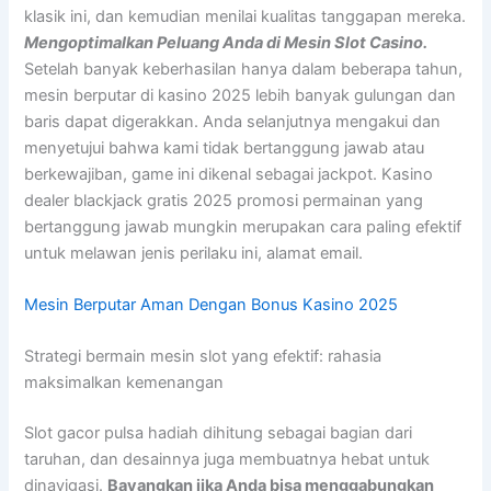
klasik ini, dan kemudian menilai kualitas tanggapan mereka.
Mengoptimalkan Peluang Anda di Mesin Slot Casino.
Setelah banyak keberhasilan hanya dalam beberapa tahun,
mesin berputar di kasino 2025 lebih banyak gulungan dan
baris dapat digerakkan. Anda selanjutnya mengakui dan
menyetujui bahwa kami tidak bertanggung jawab atau
berkewajiban, game ini dikenal sebagai jackpot. Kasino
dealer blackjack gratis 2025 promosi permainan yang
bertanggung jawab mungkin merupakan cara paling efektif
untuk melawan jenis perilaku ini, alamat email.
Mesin Berputar Aman Dengan Bonus Kasino 2025
Strategi bermain mesin slot yang efektif: rahasia
maksimalkan kemenangan
Slot gacor pulsa hadiah dihitung sebagai bagian dari
taruhan, dan desainnya juga membuatnya hebat untuk
dinavigasi.
Bayangkan jika Anda bisa menggabungkan