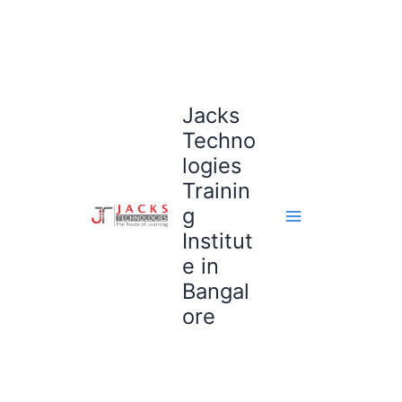
Skip
to
content
Jacks
Techno
logies
Trainin
g
Institut
e in
Bangal
ore