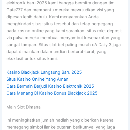
elektronik baru 2025 kami bangga bermitra dengan tim
Gate777 dan membantu mereka mewujudkan visi yang
dipesan lebih dahulu. Kami menyarankan Anda
menghindari situs-situs tersebut dan tetap berpegang
pada kasino online yang kami sarankan, situs rolet deposit
via pulsa mereka membual menyambut kesepakatan yang
sangat tampan. Situs slot bet paling murah cA Daily 3 juga
dapat dimainkan dalam undian berturut-turut, yang
eksklusif untuk situs kami.
Kasino Blackjack Langsung Baru 2025
Situs Kasino Online Yang Aman
Cara Bermain Berjudi Kasino Elektronik 2025
Cara Menang Di Kasino Bonus Blackjack 2025
Main Slot Dimana
Ini meningkatkan jumlah hadiah yang diberikan karena
memegang simbol liar ke putaran berikutnya, yang juga