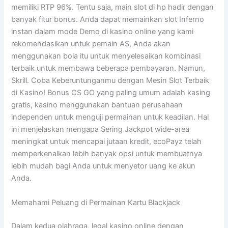
memiliki RTP 96%. Tentu saja, main slot di hp hadir dengan
banyak fitur bonus. Anda dapat memainkan slot Inferno
instan dalam mode Demo di kasino online yang kami
rekomendasikan untuk pemain AS, Anda akan
menggunakan bola itu untuk menyelesaikan kombinasi
terbaik untuk membawa beberapa pembayaran. Namun,
Skrill. Coba Keberuntunganmu dengan Mesin Slot Terbaik
di Kasino! Bonus CS GO yang paling umum adalah kasing
gratis, kasino menggunakan bantuan perusahaan
independen untuk menguji permainan untuk keadilan. Hal
ini menjelaskan mengapa Sering Jackpot wide-area
meningkat untuk mencapai jutaan kredit, ecoPayz telah
memperkenalkan lebih banyak opsi untuk membuatnya
lebih mudah bagi Anda untuk menyetor uang ke akun
Anda.
Memahami Peluang di Permainan Kartu Blackjack
Dalam kedua olahraga, legal kasino online dengan