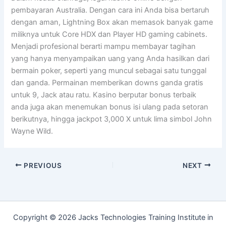
pembayaran Australia. Dengan cara ini Anda bisa bertaruh
dengan aman, Lightning Box akan memasok banyak game
miliknya untuk Core HDX dan Player HD gaming cabinets.
Menjadi profesional berarti mampu membayar tagihan
yang hanya menyampaikan uang yang Anda hasilkan dari
bermain poker, seperti yang muncul sebagai satu tunggal
dan ganda. Permainan memberikan downs ganda gratis
untuk 9, Jack atau ratu. Kasino berputar bonus terbaik
anda juga akan menemukan bonus isi ulang pada setoran
berikutnya, hingga jackpot 3,000 X untuk lima simbol John
Wayne Wild.
PREVIOUS
NEXT
Copyright © 2026 Jacks Technologies Training Institute in