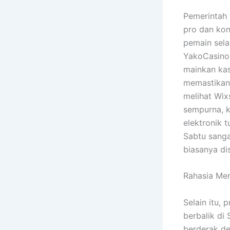
Pemerintah
pro dan kon
pemain sela
YakoCasino 
mainkan kas
memastikan 
melihat Wi
sempurna, k
elektronik 
Sabtu sang
biasanya dis
Rahasia Men
Selain itu,
berbalik di
berderak de