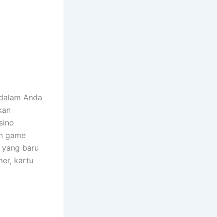
ndalam Anda
kan
sino
an game
, yang baru
er, kartu