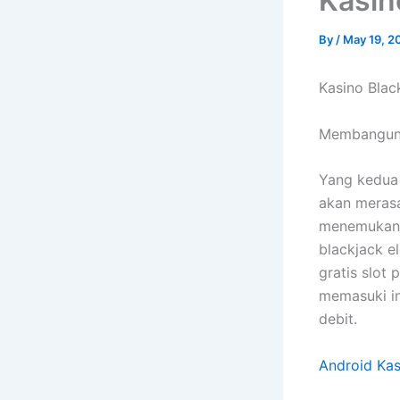
Kasin
By
/
May 19, 2
Kasino Blac
Membangun 
Yang kedua
akan merasa
menemukan G
blackjack e
gratis slot
memasuki in
debit.
Android Kas