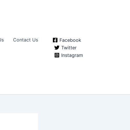
Us
Contact Us
Facebook
Twitter
Instagram