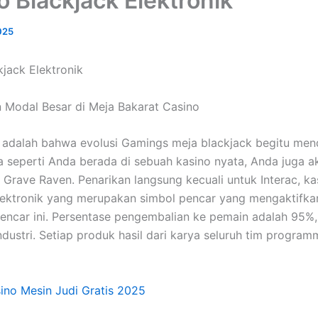
o Blackjack Elektronik
025
kjack Elektronik
Modal Besar di Meja Bakarat Casino
 adalah bahwa evolusi Gamings meja blackjack begitu me
 seperti Anda berada di sebuah kasino nyata, Anda juga a
rave Raven. Penarikan langsung kecuali untuk Interac, ka
lektronik yang merupakan simbol pencar yang mengaktifk
 pencar ini. Persentase pengembalian ke pemain adalah 95%
dustri. Setiap produk hasil dari karya seluruh tim programm
ino Mesin Judi Gratis 2025