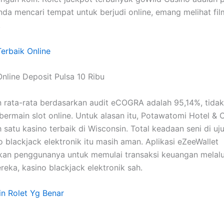
Anda mencari tempat untuk berjudi online, emang melihat fil
.
erbaik Online
nline Deposit Pulsa 10 Ribu
rata-rata berdasarkan audit eCOGRA adalah 95,14%, tida
bermain slot online. Untuk alasan itu, Potawatomi Hotel & 
 satu kasino terbaik di Wisconsin. Total keadaan seni di uju
o blackjack elektronik itu masih aman. Aplikasi eZeeWallet
an penggunanya untuk memulai transaksi keuangan melalu
reka, kasino blackjack elektronik sah.
n Rolet Yg Benar