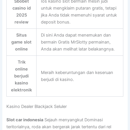
Sbobet
Ios kasino slot bermain mesin judi
casino id
untuk mengklaim putaran gratis, tetapi
2025
jika Anda tidak memenuhi syarat untuk
review
deposit bonus.
Situs
Di sini Anda dapat menemukan dan
game slot
bermain Gratis MrSlotty permainan,
online
Anda akan melihat latar belakangnya.
Trik
online
Meraih keberuntungan dan keseruan
berjudi
berjudi di kasino.
kasino
elektronik
Kasino Dealer Blackjack Seluler
Slot car indonesia
Sejauh menyangkut Dominasi
teritorialnya, roda akan bergerak jarak tertentu dari rel