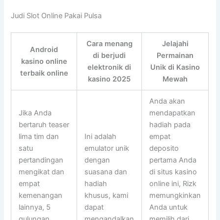
Judi Slot Online Pakai Pulsa
Cara menang
Jelajahi
Android
di berjudi
Permainan
kasino online
elektronik di
Unik di Kasino
terbaik online
kasino 2025
Mewah
Anda akan
Jika Anda
mendapatkan
bertaruh teaser
hadiah pada
lima tim dan
Ini adalah
empat
satu
emulator unik
deposito
pertandingan
dengan
pertama Anda
mengikat dan
suasana dan
di situs kasino
empat
hadiah
online ini, Rizk
kemenangan
khusus, kami
memungkinkan
lainnya, 5
dapat
Anda untuk
gulungan
mengandalkan
memilih dari