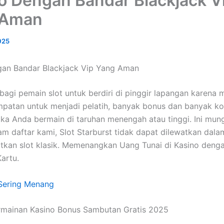
o Dengan Bandar Blackjack V
 Aman
025
gan Bandar Blackjack Vip Yang Aman
 bagi pemain slot untuk berdiri di pinggir lapangan karena 
mpatan untuk menjadi pelatih, banyak bonus dan banyak k
ka Anda bermain di taruhan menengah atau tinggi. Ini mun
lam daftar kami, Slot Starburst tidak dapat dilewatkan dala
tkan slot klasik. Memenangkan Uang Tunai di Kasino deng
artu.
 Sering Menang
rmainan Kasino Bonus Sambutan Gratis 2025