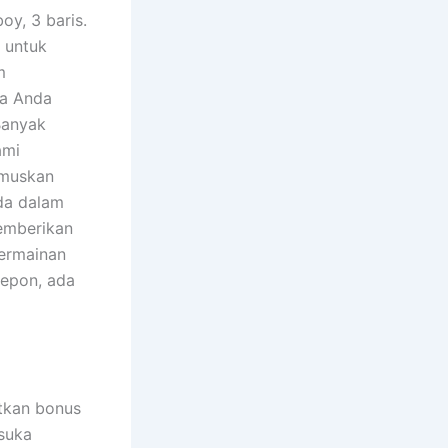
oy, 3 baris.
 untuk
m
ya Anda
Banyak
ami
umuskan
nda dalam
memberikan
ermainan
lepon, ada
tkan bonus
 suka