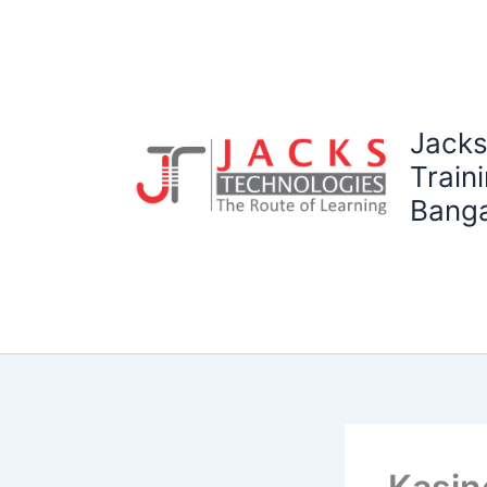
Skip
to
content
Jacks
Traini
Banga