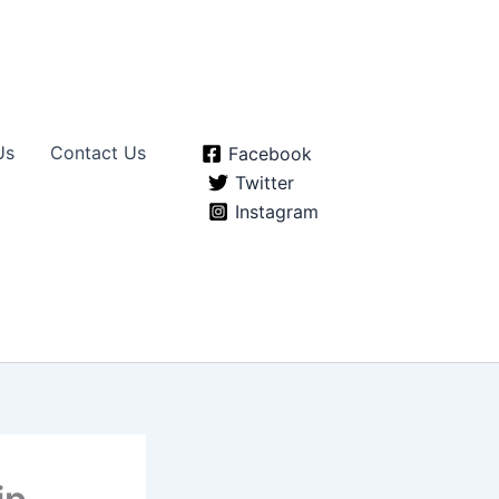
Us
Contact Us
Facebook
Twitter
Instagram