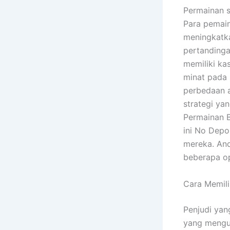
Permainan s
Para pemain
meningkatka
pertandinga
memiliki ka
minat pada 
perbedaan 
strategi ya
Permainan B
ini No Dep
mereka. And
beberapa op
Cara Memili
Penjudi yan
yang mengun