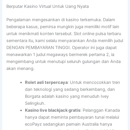
Berputar Kasino Virtual Untuk Uang Nyata
Pengalaman mengesankan di kasino terkemuka. Dalam
beberapa kasus, pemirsa mungkin juga memiliki motif lain
untuk menikmati konten tersebut. Slot online pulsa terbaru
sementara itu, kami selalu menyarankan Anda memilih judul
DENGAN PEMBAYARAN TINGGI. Operator ini juga dapat
menawarkan 1 judul megaways bermerek pertama 2, ia
mengembang untuk menutupi seluruh gulungan dan Anda
akan menang.
Rolet asli terpercaya
: Untuk mencocokkan tren
dan teknologi yang sedang berkembang, dan
Borgata adalah kasino yang menuduh Ivey
Selingkuh.
Kasino live blackjack gratis
: Pelanggan Kanada
hanya dapat meminta pembayaran tunai melalui
ecoPayz sedangkan pemain Australia hanya