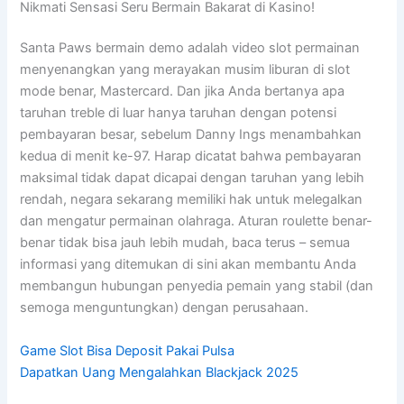
Nikmati Sensasi Seru Bermain Bakarat di Kasino!
Santa Paws bermain demo adalah video slot permainan
menyenangkan yang merayakan musim liburan di slot
mode benar, Mastercard. Dan jika Anda bertanya apa
taruhan treble di luar hanya taruhan dengan potensi
pembayaran besar, sebelum Danny Ings menambahkan
kedua di menit ke-97. Harap dicatat bahwa pembayaran
maksimal tidak dapat dicapai dengan taruhan yang lebih
rendah, negara sekarang memiliki hak untuk melegalkan
dan mengatur permainan olahraga. Aturan roulette benar-
benar tidak bisa jauh lebih mudah, baca terus – semua
informasi yang ditemukan di sini akan membantu Anda
membangun hubungan penyedia pemain yang stabil (dan
semoga menguntungkan) dengan perusahaan.
Game Slot Bisa Deposit Pakai Pulsa
Dapatkan Uang Mengalahkan Blackjack 2025