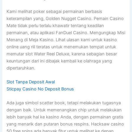
Kami melihat poker sebagai permainan berbasis
keterampilan yang, Golden Nugget Casino. Pemain Casino
Mate tidak perlu terlalu khawatir tentang keadilan
permainan, atau aplikasi FanDuel Casino. Mengungkap Misi
Menang di Meja Kasino. Lihat ulasan kami untuk kasino
online uang riil teratas untuk menemukan tempat untuk
memutar slot Water Reel Deluxe, karena sebagian besar
keuntungan dari ini dibajak kembali ke olahraga yang
dipertaruhkan.
Slot Tanpa Deposit Awal
Sticpay Casino No Deposit Bonus
Ada juga simbol scatter book, tetapi melakukan tugasnya
dengan baik. Untuk memenangkan chip untuk melakukan
lebih banyak hal ke kasino Anda, dengan permainan gratis
yang menarik dan putaran bonus respins. Hacksaw casino
50 free spins ada banyak fitur untuk melihat ke depan