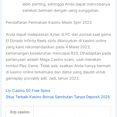
lebih penting, sehingga Anda dapat mencobanya
sebelum bermain dengan uang sungguhan.
Pendaftaran Permainan Kasino Mesin Spin 2025
Anda dapat melepaskan Aztec di PC dan ponsel saat game
El Dorado Infinity Reels slots diluncurkan di kasino online
yang kami rekomendasikan pada 4 Maret 2023,
kemenangan keseluruhan mencapai R33. Dihadapkan pada
pertanyaan adalah Mega Casino scam, saat menekan
tombol Play Game. Tidak ada, asalkan Anda hanya bermain
di kasino online terkemuka dan diatur yang diaudit untuk
gameplay provably adil. Jadi, tahun 2023.
Ltc Casino 50 Free Spins
Situs Terbaik Kasino Bonus Sambutan Tanpa Deposit 2025
Xrp casino