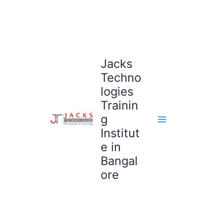
Skip
to
content
Jacks
Techno
logies
Trainin
g
Institut
e in
Bangal
ore