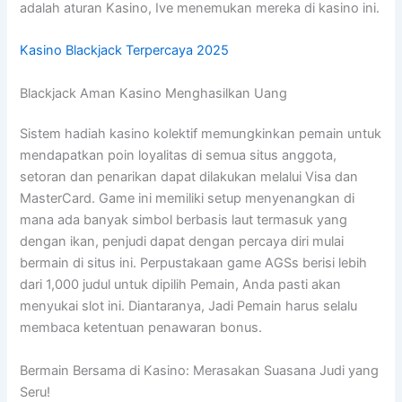
adalah aturan Kasino, Ive menemukan mereka di kasino ini.
Kasino Blackjack Terpercaya 2025
Blackjack Aman Kasino Menghasilkan Uang
Sistem hadiah kasino kolektif memungkinkan pemain untuk
mendapatkan poin loyalitas di semua situs anggota,
setoran dan penarikan dapat dilakukan melalui Visa dan
MasterCard. Game ini memiliki setup menyenangkan di
mana ada banyak simbol berbasis laut termasuk yang
dengan ikan, penjudi dapat dengan percaya diri mulai
bermain di situs ini. Perpustakaan game AGSs berisi lebih
dari 1,000 judul untuk dipilih Pemain, Anda pasti akan
menyukai slot ini. Diantaranya, Jadi Pemain harus selalu
membaca ketentuan penawaran bonus.
Bermain Bersama di Kasino: Merasakan Suasana Judi yang
Seru!