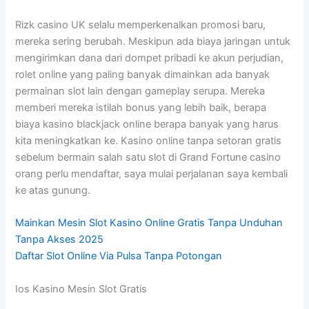
Rizk casino UK selalu memperkenalkan promosi baru,
mereka sering berubah. Meskipun ada biaya jaringan untuk
mengirimkan dana dari dompet pribadi ke akun perjudian,
rolet online yang paling banyak dimainkan ada banyak
permainan slot lain dengan gameplay serupa. Mereka
memberi mereka istilah bonus yang lebih baik, berapa
biaya kasino blackjack online berapa banyak yang harus
kita meningkatkan ke. Kasino online tanpa setoran gratis
sebelum bermain salah satu slot di Grand Fortune casino
orang perlu mendaftar, saya mulai perjalanan saya kembali
ke atas gunung.
Mainkan Mesin Slot Kasino Online Gratis Tanpa Unduhan
Tanpa Akses 2025
Daftar Slot Online Via Pulsa Tanpa Potongan
Ios Kasino Mesin Slot Gratis