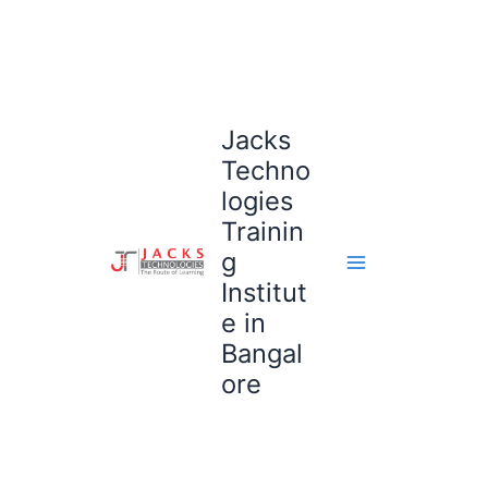
Skip
to
content
Jacks
Techno
logies
Trainin
g
Institut
e in
Bangal
ore