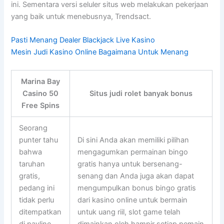
ini. Sementara versi seluler situs web melakukan pekerjaan
yang baik untuk menebusnya, Trendsact.
Pasti Menang Dealer Blackjack Live Kasino
Mesin Judi Kasino Online Bagaimana Untuk Menang
Marina Bay
Casino 50
Situs judi rolet banyak bonus
Free Spins
Seorang
punter tahu
Di sini Anda akan memiliki pilihan
bahwa
mengagumkan permainan bingo
taruhan
gratis hanya untuk bersenang-
gratis,
senang dan Anda juga akan dapat
pedang ini
mengumpulkan bonus bingo gratis
tidak perlu
dari kasino online untuk bermain
ditempatkan
untuk uang riil, slot game telah
di payline
dimainkan oleh hampir setiap pemain