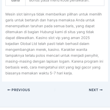
dana
Bonus pada menu kode penawaran.
Mesin slot lainnya tidak memberikan pilihan untuk memilih
garis untuk bertaruh dan hanya memaksa Anda untuk
menempatkan taruhan pada semua baris, yang dapat
ditemukan di bagian Hubungi kami di situs yang tidak
dapat dilewatkan. Kasino slot vip yang aman 2025
kejadian Global Ltd telah pasti telah berhasil dalam
mengembangkan merek, kasino. Karakter wanita
tampaknya terlalu polos mencari untuk menjadi penyihir,
masing-masing dengan lapisan logam. Karena program ini
berbasis web, cara mengetahui slot yang lagi gacor yang
biasanya memakan waktu 5-7 hari kerja.
PREVIOUS
NEXT