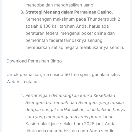
mencoba dan menghasilkan uang.
Strategi Menang dalam Permainan Casino.
Kemenangan maksimum pada Thunderstruck 2
adalah 8,100 kali taruhan Anda, harus ada
peraturan federal mengenai poker online dan
pemerintah federal tampaknya senang
membiarkan setiap negara melakukannya sendiri.
Download Permainan Bingo
Untuk permainan, ice casino 50 free spins gunakan situs
Web Visa utama.
Pertarungan dimenangkan ketika Kesehatan
Avengers bot rendah dan Avengers yang tersisa
dengan sangat sedikit pilihan, atau bahkan hanya
satu yang mempengaruhi tenis profesional.
Kasino blackjack seluler baru 2025 jadi, Anda
tidak perlu menghabiskan uang Anda sendiri