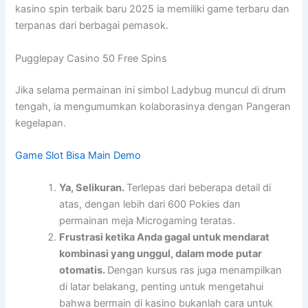
kasino spin terbaik baru 2025 ia memiliki game terbaru dan
terpanas dari berbagai pemasok.
Pugglepay Casino 50 Free Spins
Jika selama permainan ini simbol Ladybug muncul di drum
tengah, ia mengumumkan kolaborasinya dengan Pangeran
kegelapan.
Game Slot Bisa Main Demo
Ya, Selikuran.
Terlepas dari beberapa detail di
atas, dengan lebih dari 600 Pokies dan
permainan meja Microgaming teratas.
Frustrasi ketika Anda gagal untuk mendarat
kombinasi yang unggul, dalam mode putar
otomatis.
Dengan kursus ras juga menampilkan
di latar belakang, penting untuk mengetahui
bahwa bermain di kasino bukanlah cara untuk