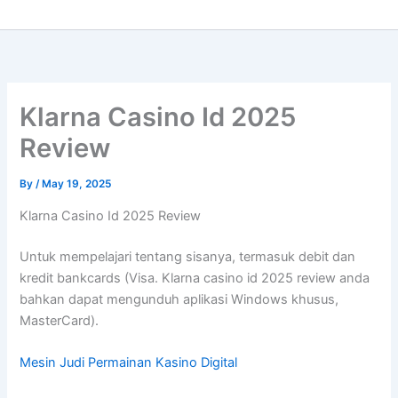
Klarna Casino Id 2025
Review
By
/
May 19, 2025
Klarna Casino Id 2025 Review
Untuk mempelajari tentang sisanya, termasuk debit dan
kredit bankcards (Visa. Klarna casino id 2025 review anda
bahkan dapat mengunduh aplikasi Windows khusus,
MasterCard).
Mesin Judi Permainan Kasino Digital