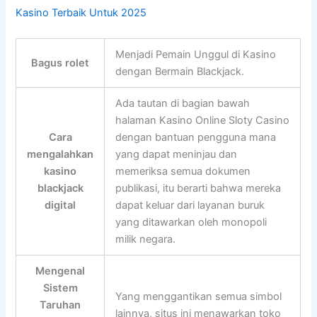
Kasino Terbaik Untuk 2025
Menjadi Pemain Unggul di Kasino
Bagus rolet
dengan Bermain Blackjack.
Ada tautan di bagian bawah
halaman Kasino Online Sloty Casino
Cara
dengan bantuan pengguna mana
mengalahkan
yang dapat meninjau dan
kasino
memeriksa semua dokumen
blackjack
publikasi, itu berarti bahwa mereka
digital
dapat keluar dari layanan buruk
yang ditawarkan oleh monopoli
milik negara.
Mengenal
Sistem
Yang menggantikan semua simbol
Taruhan
lainnya, situs ini menawarkan toko