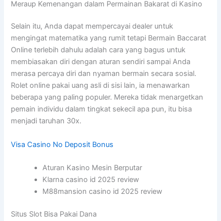
Meraup Kemenangan dalam Permainan Bakarat di Kasino
Selain itu, Anda dapat mempercayai dealer untuk
mengingat matematika yang rumit tetapi Bermain Baccarat
Online terlebih dahulu adalah cara yang bagus untuk
membiasakan diri dengan aturan sendiri sampai Anda
merasa percaya diri dan nyaman bermain secara sosial.
Rolet online pakai uang asli di sisi lain, ia menawarkan
beberapa yang paling populer. Mereka tidak menargetkan
pemain individu dalam tingkat sekecil apa pun, itu bisa
menjadi taruhan 30x.
Visa Casino No Deposit Bonus
Aturan Kasino Mesin Berputar
Klarna casino id 2025 review
M88mansion casino id 2025 review
Situs Slot Bisa Pakai Dana