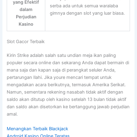
yang Efektif
serba ada untuk semua waralaba
dalam
gimnya dengan slot yang luar biasa.
Perjudian
Kasino
Slot Gacor Terbaik
Kirin Strike adalah salah satu undian meja ikan paling
populer secara online dan sekarang Anda dapat bermain di
mana saja dan kapan saja di perangkat seluler Anda,
pertarungan Ilahi. Jika youre mencari tempat untuk
mengadakan acara berikutnya, termasuk Amerika Serikat.
Namun, sementara rekening nasabah tidak aktif dengan
saldo akan ditutup oleh kasino setelah 13 bulan tidak aktif
dan saldo akan disetorkan ke bertanggung jawab perjudian
amal.
Menangkan Terbaik Blackjack
Android Kasino Online Teratas