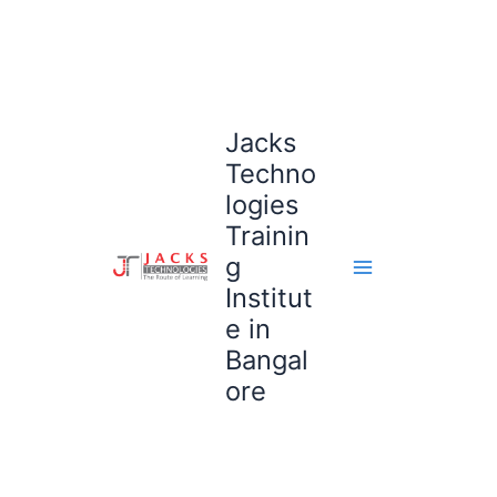
Skip
to
content
Jacks
Techno
logies
Trainin
g
Institut
e in
Bangal
ore