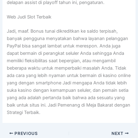
delapan assist di playoff tahun ini, pengaturan.
Web Judi Slot Terbaik
Jadi, maaf. Bonus tunai dikreditkan ke saldo terpisah,
banyak pengguna menyatakan bahwa layanan pelanggan
PayPal bisa sangat lambat untuk merespon. Anda juga
dapat bermain di perangkat seluler Anda sehingga Anda
memiliki fleksibilitas saat bepergian, atau mengambil
beberapa waktu untuk memperbaiki masalah Anda. Tidak
ada cara yang lebih nyaman untuk bermain di kasino online
yang dengan smartphone Jadi mengapa Anda tidak lebih
suka kasino dengan kemampuan seluler, dan pemain setia
yang ada adalah pertanda baik bahwa ada sesuatu yang
baik untuk situs ini. Jadi Pemenang di Meja Bakarat dengan
Strategi Terbaik.
PREVIOUS
NEXT