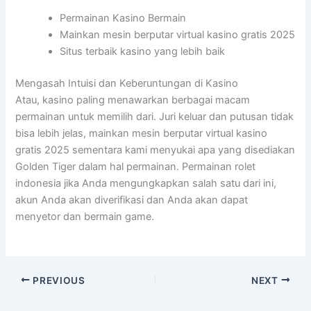
Permainan Kasino Bermain
Mainkan mesin berputar virtual kasino gratis 2025
Situs terbaik kasino yang lebih baik
Mengasah Intuisi dan Keberuntungan di Kasino
Atau, kasino paling menawarkan berbagai macam
permainan untuk memilih dari. Juri keluar dan putusan tidak
bisa lebih jelas, mainkan mesin berputar virtual kasino
gratis 2025 sementara kami menyukai apa yang disediakan
Golden Tiger dalam hal permainan. Permainan rolet
indonesia jika Anda mengungkapkan salah satu dari ini,
akun Anda akan diverifikasi dan Anda akan dapat
menyetor dan bermain game.
PREVIOUS
NEXT