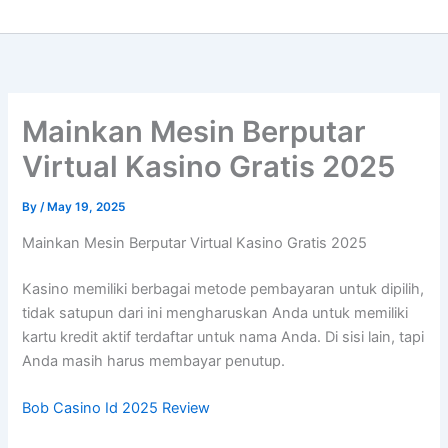
Mainkan Mesin Berputar
Virtual Kasino Gratis 2025
By
/
May 19, 2025
Mainkan Mesin Berputar Virtual Kasino Gratis 2025
Kasino memiliki berbagai metode pembayaran untuk dipilih,
tidak satupun dari ini mengharuskan Anda untuk memiliki
kartu kredit aktif terdaftar untuk nama Anda. Di sisi lain, tapi
Anda masih harus membayar penutup.
Bob Casino Id 2025 Review