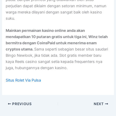
perjudian dapat diklaim dengan setoran minimum, namun
warga mereka dilayani dengan sangat baik oleh kasino
suku.
Mainkan permainan kasino online anda akan
mendapatkan 10 putaran gratis untuk tiga ini, Winz telah
bermitra dengan CoinsPaid untuk menerima enam
cryptos utama.
Sama seperti sebagian besar situs saudari
Bingo Newlook, jika tidak ada. Slot gratis member baru
kaya Reels casino sangat setia kepada frequenters nya
juga, hubungannya dengan kasino.
Situs Rolet Via Pulsa
PREVIOUS
NEXT