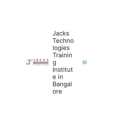
Skip
to
content
Jacks
Techno
logies
Trainin
g
Institut
e in
Bangal
ore