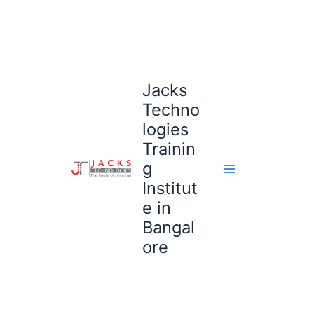
Skip
to
content
Jacks
Techno
logies
Trainin
g
Institut
e in
Bangal
ore